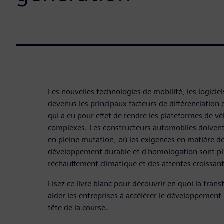
Les nouvelles technologies de mobilité, les logiciel
devenus les principaux facteurs de différenciation 
qui a eu pour effet de rendre les plateformes de vé
complexes. Les constructeurs automobiles doivent
en pleine mutation, où les exigences en matière d
développement durable et d'homologation sont plu
réchauffement climatique et des attentes croissant
Lisez ce livre blanc pour découvrir en quoi la tra
aider les entreprises à accélérer le développement 
tête de la course.