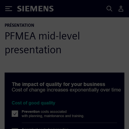
Siemens
PRÉSENTATION
PFMEA mid-level
presentation