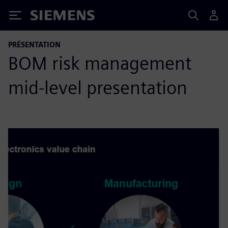
Siemens
PRÉSENTATION
BOM risk management
mid-level presentation