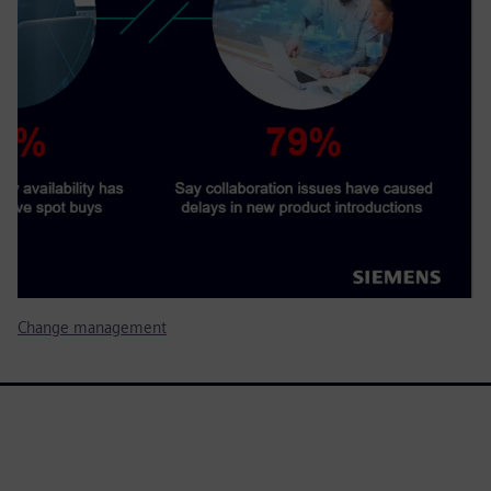
Change management