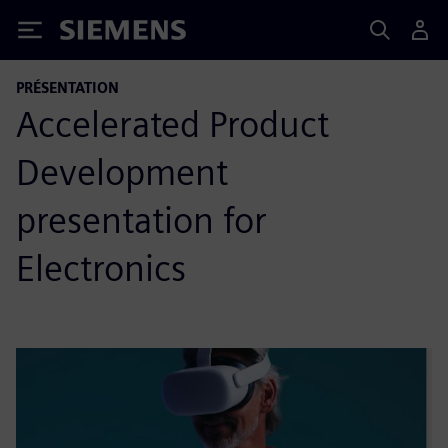
Siemens
PRÉSENTATION
Accelerated Product
Development
presentation​ for
Electronics