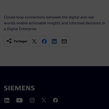
Closed-loop connections between the digital and real
worlds enable actionable insights and informed decisions in
a Digital Enterprise
Partager