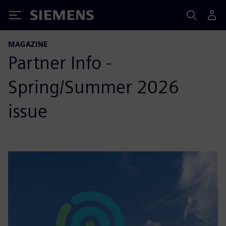
Siemens
MAGAZINE
Partner Info -
Spring/Summer 2026
issue