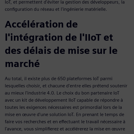
IoT, et permettent d'éviter la gestion des développeurs, la
configuration du réseau et l'ingénierie matérielle.
Accélération de
l'intégration de l'IIoT et
des délais de mise sur le
marché
Au total, il existe plus de 650 plateformes IoT parmi
lesquelles choisir, et chacune d'entre elles prétend soutenir
au mieux l'industrie 4.0. Le choix du bon partenaire IoT
avec un kit de développement IIoT capable de répondre à
toutes les exigences nécessaires est primordial lors de la
mise en œuvre d'une solution IoT. En prenant le temps de
faire vos recherches et en effectuant le travail nécessaire à
l'avance, vous simplifierez et accélérerez la mise en œuvre