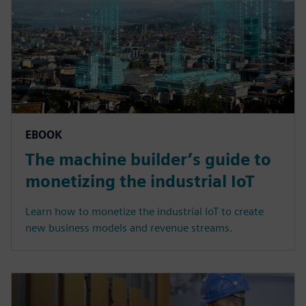
EBOOK
The machine builder’s guide to
monetizing the industrial IoT
Learn how to monetize the industrial IoT to create
new business models and revenue streams.