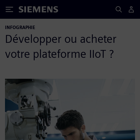
Siemens
INFOGRAPHIE
Développer ou acheter
votre plateforme IIoT ?