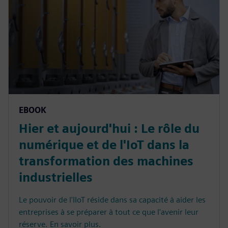
EBOOK
Hier et aujourd'hui : Le rôle du
numérique et de l'IoT dans la
transformation des machines
industrielles
Le pouvoir de l'IIoT réside dans sa capacité à aider les
entreprises à se préparer à tout ce que l'avenir leur
réserve. En savoir plus.