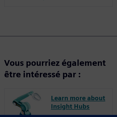
Vous pourriez également
être intéressé par :
Learn more about
Insight Hubs