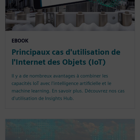
EBOOK
Principaux cas d'utilisation de
l'Internet des Objets (IoT)
Il y a de nombreux avantages à combiner les
capacités IoT avec l'intelligence artificielle et le
machine learning. En savoir plus. Découvrez nos cas
d'utilisation de Insights Hub.