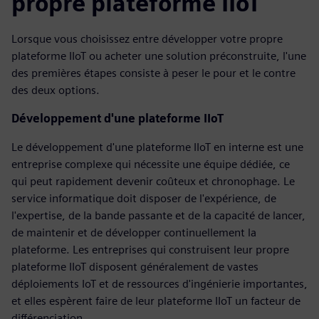
propre plateforme IIoT
Lorsque vous choisissez entre développer votre propre
plateforme IIoT ou acheter une solution préconstruite, l'une
des premières étapes consiste à peser le pour et le contre
des deux options.
Développement d'une plateforme IIoT
Le développement d'une plateforme IIoT en interne est une
entreprise complexe qui nécessite une équipe dédiée, ce
qui peut rapidement devenir coûteux et chronophage. Le
service informatique doit disposer de l'expérience, de
l'expertise, de la bande passante et de la capacité de lancer,
de maintenir et de développer continuellement la
plateforme. Les entreprises qui construisent leur propre
plateforme IIoT disposent généralement de vastes
déploiements IoT et de ressources d'ingénierie importantes,
et elles espèrent faire de leur plateforme IIoT un facteur de
différenciation.