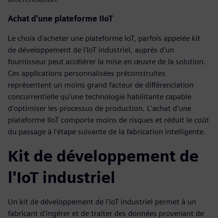
Achat d'une plateforme IIoT
Le choix d'acheter une plateforme IoT, parfois appelée kit
de développement de l'IoT industriel, auprès d'un
fournisseur peut accélérer la mise en œuvre de la solution.
Ces applications personnalisées préconstruites
représentent un moins grand facteur de différenciation
concurrentielle qu'une technologie habilitante capable
d'optimiser les processus de production. L'achat d'une
plateforme IIoT comporte moins de risques et réduit le coût
du passage à l'étape suivante de la fabrication intelligente.
Kit de développement de
l'IoT industriel
Un kit de développement de l'IoT industriel permet à un
fabricant d'ingérer et de traiter des données provenant de