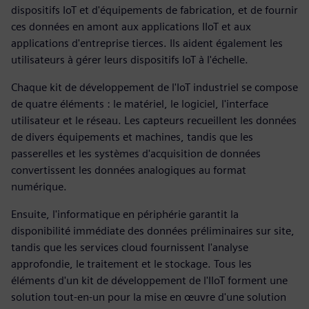
dispositifs IoT et d'équipements de fabrication, et de fournir
ces données en amont aux applications IIoT et aux
applications d'entreprise tierces. Ils aident également les
utilisateurs à gérer leurs dispositifs IoT à l'échelle.
Chaque kit de développement de l'IoT industriel se compose
de quatre éléments : le matériel, le logiciel, l'interface
utilisateur et le réseau. Les capteurs recueillent les données
de divers équipements et machines, tandis que les
passerelles et les systèmes d'acquisition de données
convertissent les données analogiques au format
numérique.
Ensuite, l'informatique en périphérie garantit la
disponibilité immédiate des données préliminaires sur site,
tandis que les services cloud fournissent l'analyse
approfondie, le traitement et le stockage. Tous les
éléments d'un kit de développement de l'IIoT forment une
solution tout-en-un pour la mise en œuvre d'une solution