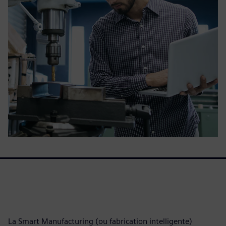
La Smart Manufacturing (ou fabrication intelligente)