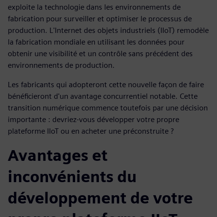
exploite la technologie dans les environnements de
fabrication pour surveiller et optimiser le processus de
production. L'Internet des objets industriels (IIoT) remodèle
la fabrication mondiale en utilisant les données pour
obtenir une visibilité et un contrôle sans précédent des
environnements de production.
Les fabricants qui adopteront cette nouvelle façon de faire
bénéficieront d'un avantage concurrentiel notable. Cette
transition numérique commence toutefois par une décision
importante : devriez-vous développer votre propre
plateforme IIoT ou en acheter une préconstruite ?
Avantages et
inconvénients du
développement de votre