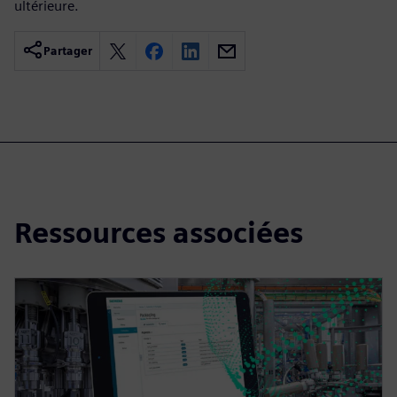
ultérieure.
Partager
Ressources associées