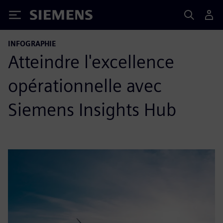
Siemens
INFOGRAPHIE
Atteindre l'excellence
opérationnelle avec
Siemens Insights Hub