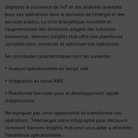
Déployez la puissance de l'IoT et des analyses avancées
pour vos opérations dans le domaine de l'énergie et des
services publics. La crise énergétique mondiale et
l'augmentation des émissions exigent des solutions
innovantes. Siemens Insights Hub offre une plateforme
complète pour connecter et optimiser vos opérations.
Ses principales caractéristiques sont les suivantes :
• Analyse opérationnelle en temps réel
• Intégration au cloud AWS
• Plateforme low-code pour le développement rapide
d'applications
Ne manquez pas cette opportunité de transformer vos
opérations. Téléchargez notre infographie pour découvrir
comment Siemens Insights Hub peut vous aider à atteindre
l'excellence opérationnelle.