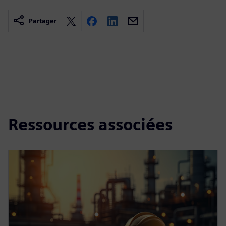
Partager
Ressources associées