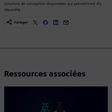
solutions de conception disponibles qui permettront d'y
répondre.
Partager
Ressources associées