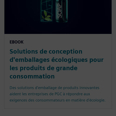
EBOOK
Solutions de conception
d'emballages écologiques pour
les produits de grande
consommation
Des solutions d'emballage de produits innovantes
aident les entreprises de PGC à répondre aux
exigences des consommateurs en matière d'écologie.