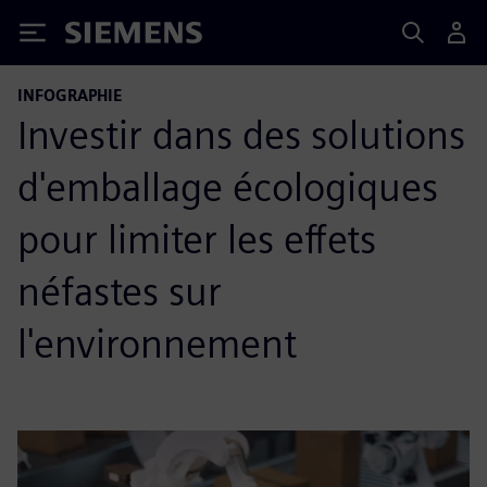
Siemens
INFOGRAPHIE
Investir dans des solutions
d'emballage écologiques
pour limiter les effets
néfastes sur
l'environnement