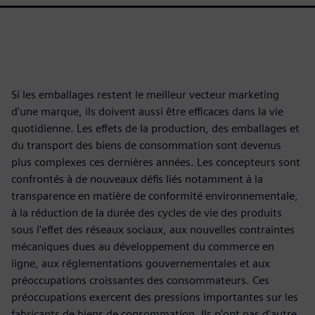
Si les emballages restent le meilleur vecteur marketing
d'une marque, ils doivent aussi être efficaces dans la vie
quotidienne. Les effets de la production, des emballages et
du transport des biens de consommation sont devenus
plus complexes ces dernières années. Les concepteurs sont
confrontés à de nouveaux défis liés notamment à la
transparence en matière de conformité environnementale,
à la réduction de la durée des cycles de vie des produits
sous l'effet des réseaux sociaux, aux nouvelles contraintes
mécaniques dues au développement du commerce en
ligne, aux réglementations gouvernementales et aux
préoccupations croissantes des consommateurs. Ces
préoccupations exercent des pressions importantes sur les
fabricants de biens de consommation. Ils n'ont pas d'autre