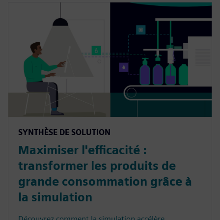
SYNTHÈSE DE SOLUTION
Maximiser l'efficacité :
transformer les produits de
grande consommation grâce à
la simulation
Découvrez comment la simulation accélère