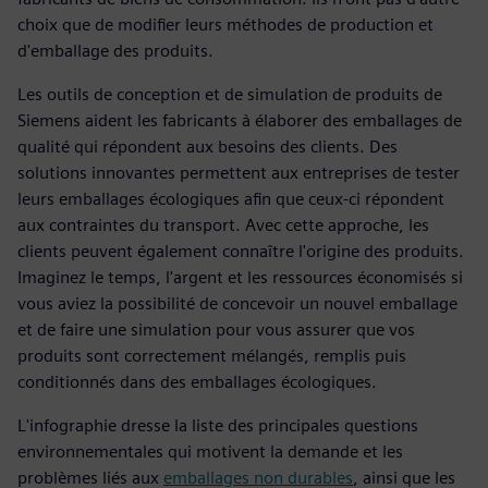
choix que de modifier leurs méthodes de production et
d'emballage des produits.
Les outils de conception et de simulation de produits de
Siemens aident les fabricants à élaborer des emballages de
qualité qui répondent aux besoins des clients. Des
solutions innovantes permettent aux entreprises de tester
leurs emballages écologiques afin que ceux-ci répondent
aux contraintes du transport. Avec cette approche, les
clients peuvent également connaître l'origine des produits.
Imaginez le temps, l'argent et les ressources économisés si
vous aviez la possibilité de concevoir un nouvel emballage
et de faire une simulation pour vous assurer que vos
produits sont correctement mélangés, remplis puis
conditionnés dans des emballages écologiques.
L'infographie dresse la liste des principales questions
environnementales qui motivent la demande et les
problèmes liés aux
emballages non durables
, ainsi que les