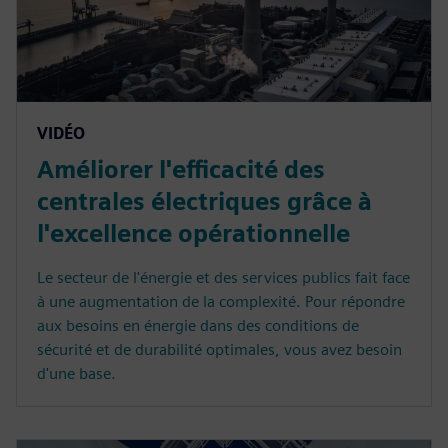
VIDÉO
Améliorer l'efficacité des
centrales électriques grâce à
l'excellence opérationnelle
Le secteur de l'énergie et des services publics fait face
à une augmentation de la complexité. Pour répondre
aux besoins en énergie dans des conditions de
sécurité et de durabilité optimales, vous avez besoin
d'une base.