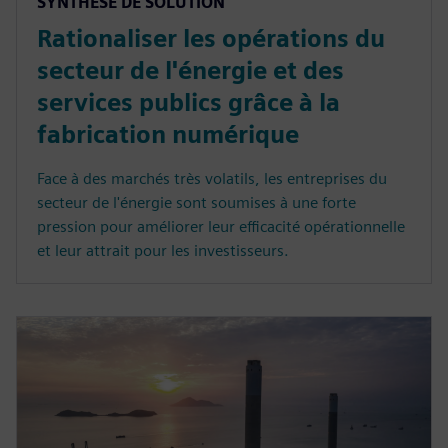
SYNTHÈSE DE SOLUTION
Rationaliser les opérations du
secteur de l'énergie et des
services publics grâce à la
fabrication numérique
Face à des marchés très volatils, les entreprises du
secteur de l'énergie sont soumises à une forte
pression pour améliorer leur efficacité opérationnelle
et leur attrait pour les investisseurs.