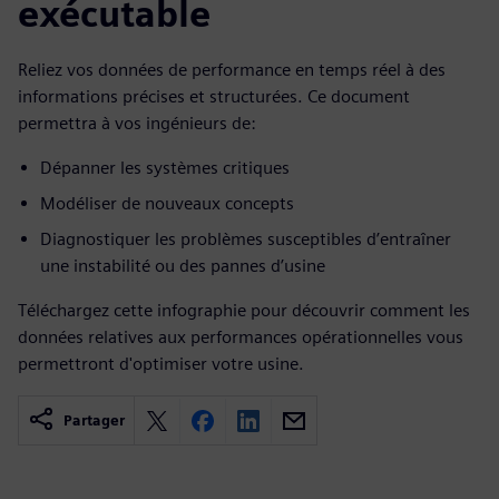
exécutable
Reliez vos données de performance en temps réel à des
informations précises et structurées. Ce document
permettra à vos ingénieurs de:
Dépanner les systèmes critiques
Modéliser de nouveaux concepts
Diagnostiquer les problèmes susceptibles d’entraîner
une instabilité ou des pannes d’usine
Téléchargez cette infographie pour découvrir comment les
données relatives aux performances opérationnelles vous
permettront d'optimiser votre usine.
Partager