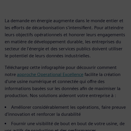
La demande en énergie augmente dans le monde entier et
les efforts de décarbonisation s'intensifient. Pour atteindre
leurs objectifs opérationnels et honorer leurs engagements
en matière de développement durable, les entreprises du
secteur de l'énergie et des services publics doivent utiliser
le potentiel de leurs données industrielles.
Téléchargez cette infographie pour découvrir comment
notre
approche Operational Excellence
facilite la création
d'une usine numérique et connectée qui offre des
informations basées sur les données afin de maximiser la
production. Nos solutions aideront votre entreprise à :
Améliorer considérablement les opérations, faire preuve
d'innovation et renforcer la durabilité
Fournir une visibilité de bout en bout de votre usine, de
vos actifs de production et des performances