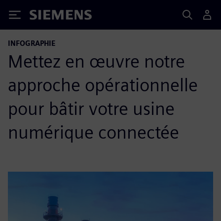
Siemens
INFOGRAPHIE
Mettez en œuvre notre
approche opérationnelle
pour bâtir votre usine
numérique connectée