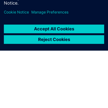
À PROPOS DE SIEMENS
INFORMATIONS SUR L'ENTREPRISE