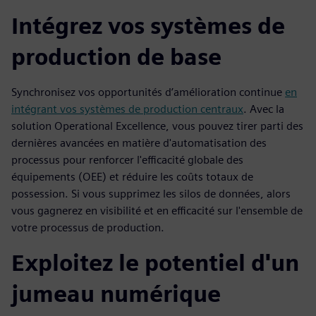
Intégrez vos systèmes de
production de base
Synchronisez vos opportunités d’amélioration continue
en
intégrant vos systèmes de production centraux
. Avec la
solution Operational Excellence, vous pouvez tirer parti des
dernières avancées en matière d'automatisation des
processus pour renforcer l'efficacité globale des
équipements (OEE) et réduire les coûts totaux de
possession. Si vous supprimez les silos de données, alors
vous gagnerez en visibilité et en efficacité sur l'ensemble de
votre processus de production.
Exploitez le potentiel d'un
jumeau numérique