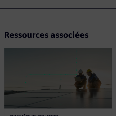
Ressources associées