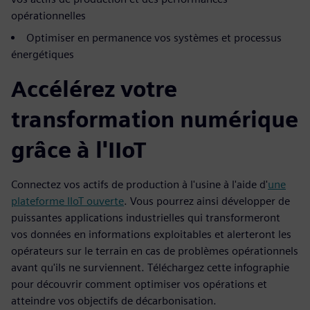
opérationnelles
Optimiser en permanence vos systèmes et processus
énergétiques
Accélérez votre
transformation numérique
grâce à l'IIoT
Connectez vos actifs de production à l'usine à l'aide d'
une
plateforme IIoT ouverte
. Vous pourrez ainsi développer de
puissantes applications industrielles qui transformeront
vos données en informations exploitables et alerteront les
opérateurs sur le terrain en cas de problèmes opérationnels
avant qu'ils ne surviennent. Téléchargez cette infographie
pour découvrir comment optimiser vos opérations et
atteindre vos objectifs de décarbonisation.