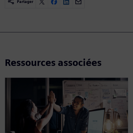
Partager
Ressources associées