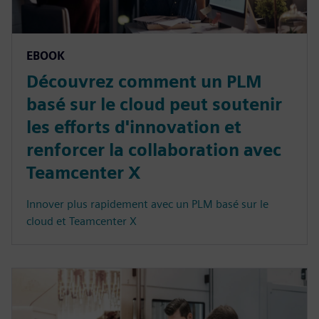
EBOOK
Découvrez comment un PLM
basé sur le cloud peut soutenir
les efforts d'innovation et
renforcer la collaboration avec
Teamcenter X
Innover plus rapidement avec un PLM basé sur le
cloud et Teamcenter X