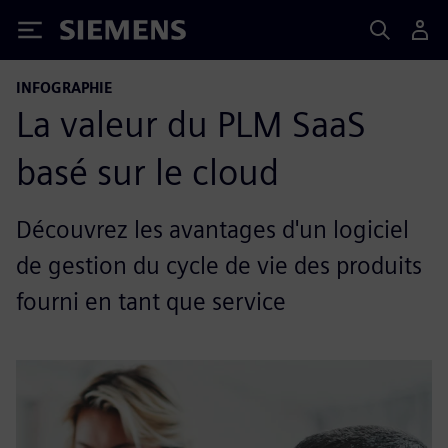
Siemens
INFOGRAPHIE
La valeur du PLM SaaS
basé sur le cloud
Découvrez les avantages d'un logiciel
de gestion du cycle de vie des produits
fourni en tant que service