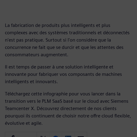
La fabrication de produits plus intelligents et plus
complexes avec des systèmes traditionnels et déconnectés
n'est pas pratique. Surtout si l'on considère que la
concurrence ne fait que se durcir et que les attentes des
consommateurs augmentent.
Il est temps de passer à une solution intelligente et
innovante pour fabriquer vos composants de machines
intelligents et innovants.
Téléchargez cette infographie pour vous lancer dans la
transition vers le PLM SaaS basé sur le cloud avec Siemens
Teamcenter X. Découvrez directement de nos clients
pourquoi ils continuent de choisir notre offre cloud flexible,
évolutive et agile.