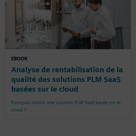
EBOOK
Analyse de rentabilisation de la
qualité des solutions PLM SaaS
basées sur le cloud
Pourquoi choisir une solution PLM SaaS basée sur le
cloud ?