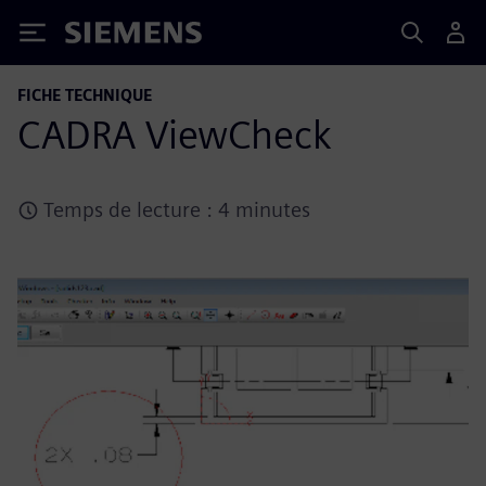
Siemens
FICHE TECHNIQUE
CADRA ViewCheck
Temps de lecture : 4 minutes