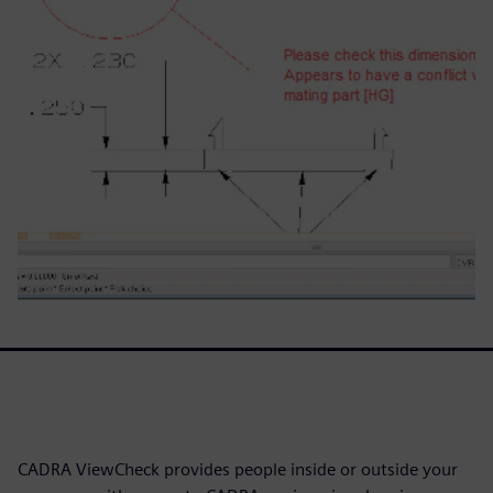
CADRA ViewCheck provides people inside or outside your