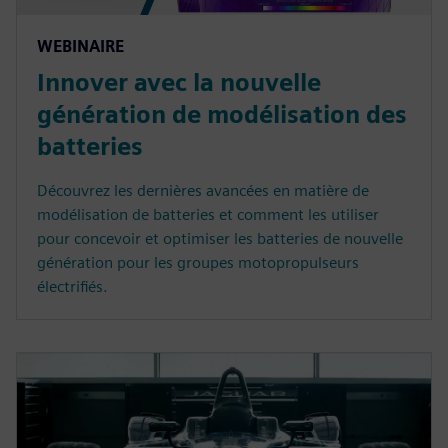
WEBINAIRE
Innover avec la nouvelle
génération de modélisation des
batteries
Découvrez les dernières avancées en matière de
modélisation de batteries et comment les utiliser
pour concevoir et optimiser les batteries de nouvelle
génération pour les groupes motopropulseurs
électrifiés.