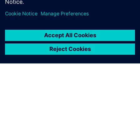
À PROPOS DE SIEMENS
INFORMATIONS SUR L'ENTREPRISE