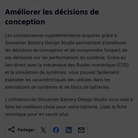
Améliorer les décisions de
conception
Les connaissances supplémentaires acquises grâce à
Simcenter Battery Design Studio permettent d'améliorer
les décisions de conception et de comprendre l'impact de
ces décisions sur les performances du système. Grâce au
lien direct avec la mécanique des fluides numérique (CFD)
et la simulation de systèmes, vous pouvez facilement
exploiter les caractéristiques des cellules dans les
simulations de systèmes et de blocs de batteries.
L'utilisation de Simcenter Battery Design Studio vous aide à
faire les meilleurs choix pour votre batterie. Lisez la fiche
technique pour en savoir plus.
Partager