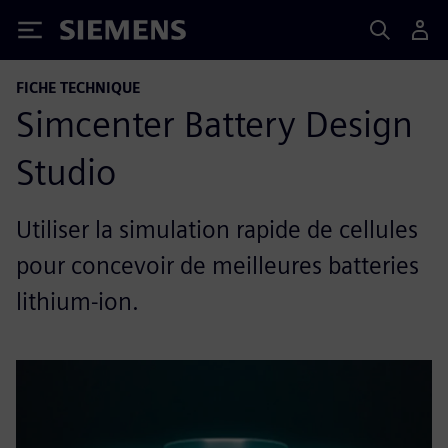
Siemens
FICHE TECHNIQUE
Simcenter Battery Design
Studio
Utiliser la simulation rapide de cellules
pour concevoir de meilleures batteries
lithium-ion.