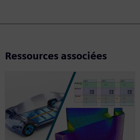
Ressources associées