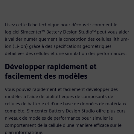
Lisez cette fiche technique pour découvrir comment le
logiciel Simcenter™ Battery Design Studio™ peut vous aider
à valider numériquement la conception des cellules lithium-
ion (Li-ion) grâce à des spécifications géométriques
détaillées des cellules et une simulation des performances.
Développer rapidement et
facilement des modèles
Vous pouvez rapidement et facilement développer des
modèles à l'aide de bibliothèques de composants de
cellules de batterie et d'une base de données de matériaux
complète. Simcenter Battery Design Studio offre plusieurs
niveaux de modèles de performance pour simuler le
comportement de la cellule d'une manière efficace sur le
plan informatique.