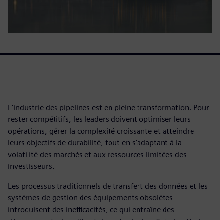
L'industrie des pipelines est en pleine transformation. Pour
rester compétitifs, les leaders doivent optimiser leurs
opérations, gérer la complexité croissante et atteindre
leurs objectifs de durabilité, tout en s'adaptant à la
volatilité des marchés et aux ressources limitées des
investisseurs.
Les processus traditionnels de transfert des données et les
systèmes de gestion des équipements obsolètes
introduisent des inefficacités, ce qui entraîne des