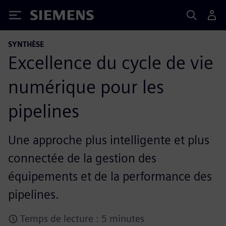
Siemens
SYNTHÈSE
Excellence du cycle de vie
numérique pour les
pipelines
Une approche plus intelligente et plus
connectée de la gestion des
équipements et de la performance des
pipelines.
Temps de lecture : 5 minutes