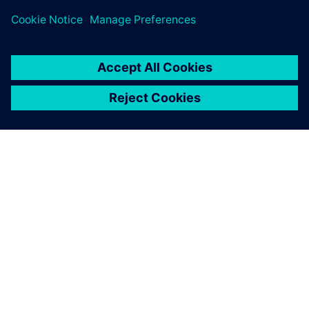
À PROPOS DE SIEMENS
INFORMATIONS SUR L'ENTREPRISE