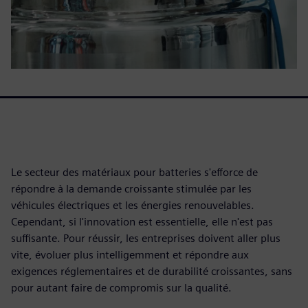
Le secteur des matériaux pour batteries s'efforce de
répondre à la demande croissante stimulée par les
véhicules électriques et les énergies renouvelables.
Cependant, si l'innovation est essentielle, elle n'est pas
suffisante. Pour réussir, les entreprises doivent aller plus
vite, évoluer plus intelligemment et répondre aux
exigences réglementaires et de durabilité croissantes, sans
pour autant faire de compromis sur la qualité.