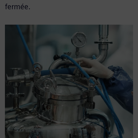
fermée.