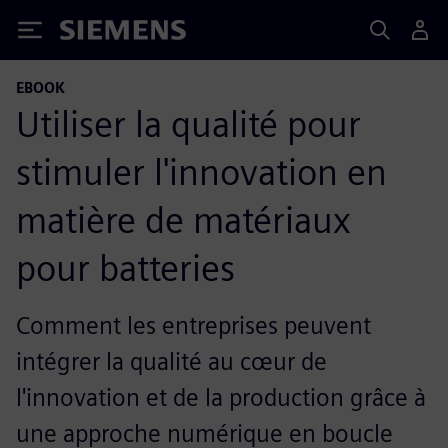
Siemens
EBOOK
Utiliser la qualité pour
stimuler l'innovation en
matière de matériaux
pour batteries
Comment les entreprises peuvent
intégrer la qualité au cœur de
l'innovation et de la production grâce à
une approche numérique en boucle