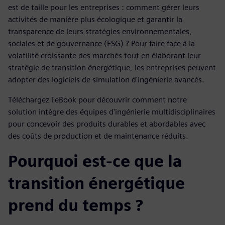
est de taille pour les entreprises : comment gérer leurs
activités de manière plus écologique et garantir la
transparence de leurs stratégies environnementales,
sociales et de gouvernance (ESG) ? Pour faire face à la
volatilité croissante des marchés tout en élaborant leur
stratégie de transition énergétique, les entreprises peuvent
adopter des logiciels de simulation d'ingénierie avancés.
Téléchargez l'eBook pour découvrir comment notre
solution intègre des équipes d'ingénierie multidisciplinaires
pour concevoir des produits durables et abordables avec
des coûts de production et de maintenance réduits.
Pourquoi est-ce que la
transition énergétique
prend du temps ?