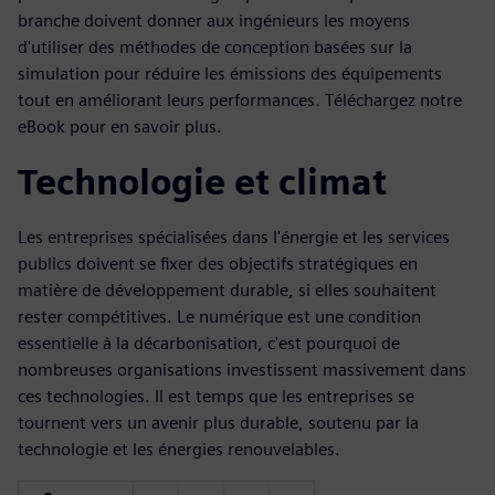
branche doivent donner aux ingénieurs les moyens
d'utiliser des méthodes de conception basées sur la
simulation pour réduire les émissions des équipements
tout en améliorant leurs performances. Téléchargez notre
eBook pour en savoir plus.
Technologie et climat
Les entreprises spécialisées dans l'énergie et les services
publics doivent se fixer des objectifs stratégiques en
matière de développement durable, si elles souhaitent
rester compétitives. Le numérique est une condition
essentielle à la décarbonisation, c'est pourquoi de
nombreuses organisations investissent massivement dans
ces technologies. Il est temps que les entreprises se
tournent vers un avenir plus durable, soutenu par la
technologie et les énergies renouvelables.