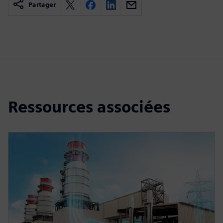
Partager
Ressources associées