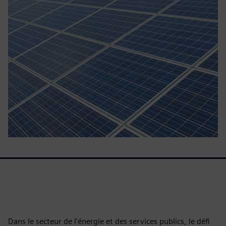
Dans le secteur de l'énergie et des services publics, le défi