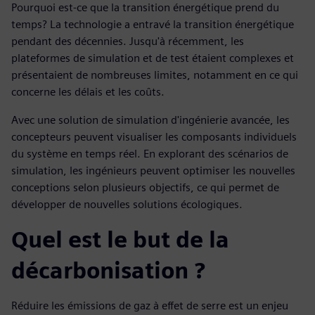
Pourquoi est-ce que la transition énergétique prend du
temps? La technologie a entravé la transition énergétique
pendant des décennies. Jusqu'à récemment, les
plateformes de simulation et de test étaient complexes et
présentaient de nombreuses limites, notamment en ce qui
concerne les délais et les coûts.
Avec une solution de simulation d'ingénierie avancée, les
concepteurs peuvent visualiser les composants individuels
du système en temps réel. En explorant des scénarios de
simulation, les ingénieurs peuvent optimiser les nouvelles
conceptions selon plusieurs objectifs, ce qui permet de
développer de nouvelles solutions écologiques.
Quel est le but de la
décarbonisation ?
Réduire les émissions de gaz à effet de serre est un enjeu