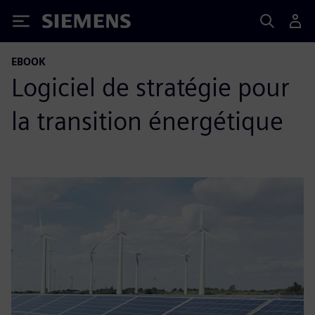
Siemens
EBOOK
Logiciel de stratégie pour
la transition énergétique