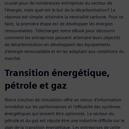
crucial pour de nombreuses entreprises du secteur de
l'énergie, mais quel est le but de la décarbonisation? La
réponse est simple: atteindre la neutralité carbone. Pour ce
faire, la première étape est de développer les énergies
renouvelables. Téléchargez notre eBook pour découvrir
comment les entreprises peuvent atteindre leurs objectifs
de décarbonisation en développant des équipements
d'énergie renouvelable et en les adaptant aux conditions du
marché.
Transition énergétique,
pétrole et gaz
Notre solution de simulation offre un retour d'information
immédiat sur les performances et l'efficacité des systèmes
énergétiques qui doivent être optimisés. Le secteur du
pétrole et du gaz est réputé être une industrie difficile sur le
plan de la transition énergétique. Les entreprises de cette