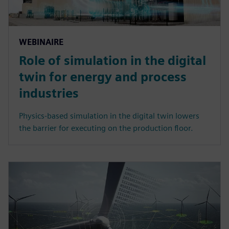
WEBINAIRE
Role of simulation in the digital
twin for energy and process
industries
Physics-based simulation in the digital twin lowers
the barrier for executing on the production floor.