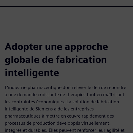
Adopter une approche
globale de fabrication
intelligente
L'industrie pharmaceutique doit relever le défi de répondre
à une demande croissante de thérapies tout en maîtrisant
les contraintes économiques. La solution de fabrication
intelligente de Siemens aide les entreprises
pharmaceutiques à mettre en œuvre rapidement des
processus de production développés virtuellement,
intégrés et durables. Elles peuvent renforcer leur agilité et