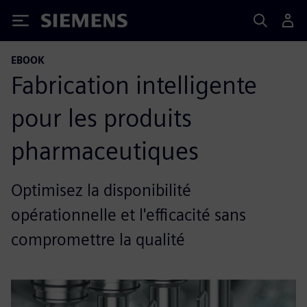
Siemens
EBOOK
Fabrication intelligente
pour les produits
pharmaceutiques
Optimisez la disponibilité
opérationnelle et l'efficacité sans
compromettre la qualité