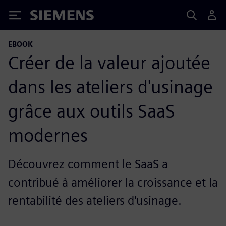
Siemens
EBOOK
Créer de la valeur ajoutée
dans les ateliers d'usinage
grâce aux outils SaaS
modernes
Découvrez comment le SaaS a
contribué à améliorer la croissance et la
rentabilité des ateliers d'usinage.