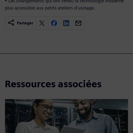
• Les changements qui ont rendu la technologie moderne
plus accessible aux petits ateliers d'usinage.
Partager
Ressources associées