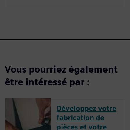
Vous pourriez également
être intéressé par :
Développez votre
fabrication de
pièces et votre