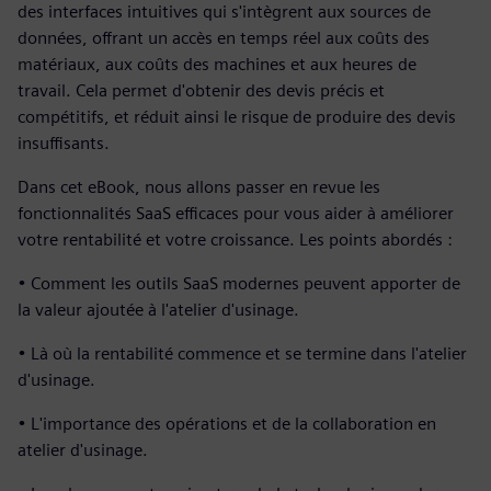
des interfaces intuitives qui s'intègrent aux sources de
données, offrant un accès en temps réel aux coûts des
matériaux, aux coûts des machines et aux heures de
travail. Cela permet d'obtenir des devis précis et
compétitifs, et réduit ainsi le risque de produire des devis
insuffisants.
Dans cet eBook, nous allons passer en revue les
fonctionnalités SaaS efficaces pour vous aider à améliorer
votre rentabilité et votre croissance. Les points abordés :
• Comment les outils SaaS modernes peuvent apporter de
la valeur ajoutée à l'atelier d'usinage.
• Là où la rentabilité commence et se termine dans l'atelier
d'usinage.
• L'importance des opérations et de la collaboration en
atelier d'usinage.