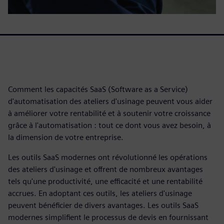
Comment les capacités SaaS (Software as a Service)
d'automatisation des ateliers d'usinage peuvent vous aider
à améliorer votre rentabilité et à soutenir votre croissance
grâce à l'automatisation : tout ce dont vous avez besoin, à
la dimension de votre entreprise.
Les outils SaaS modernes ont révolutionné les opérations
des ateliers d'usinage et offrent de nombreux avantages
tels qu'une productivité, une efficacité et une rentabilité
accrues. En adoptant ces outils, les ateliers d'usinage
peuvent bénéficier de divers avantages. Les outils SaaS
modernes simplifient le processus de devis en fournissant