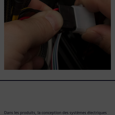
Dans les produits, la conception des systèmes électriques