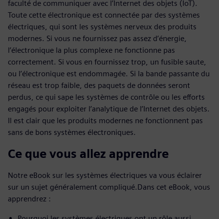
faculté de communiquer avec l’Internet des objets (IoT).
Toute cette électronique est connectée par des systèmes
électriques, qui sont les systèmes nerveux des produits
modernes. Si vous ne fournissez pas assez d’énergie,
l’électronique la plus complexe ne fonctionne pas
correctement. Si vous en fournissez trop, un fusible saute,
ou l’électronique est endommagée. Si la bande passante du
réseau est trop faible, des paquets de données seront
perdus, ce qui sape les systèmes de contrôle ou les efforts
engagés pour exploiter l’analytique de l’Internet des objets.
Il est clair que les produits modernes ne fonctionnent pas
sans de bons systèmes électroniques.
Ce que vous allez apprendre
Notre eBook sur les systèmes électriques va vous éclairer
sur un sujet généralement compliqué.Dans cet eBook, vous
apprendrez :
Pourquoi les systèmes électriques ont un rôle aussi