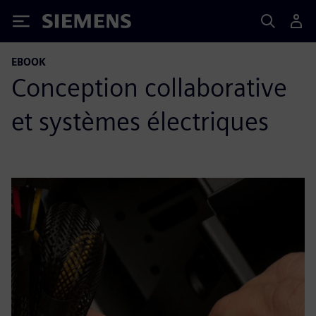
Siemens
EBOOK
Conception collaborative
et systèmes électriques