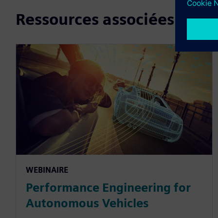
Ressources associées
WEBINAIRE
Performance Engineering for
Autonomous Vehicles