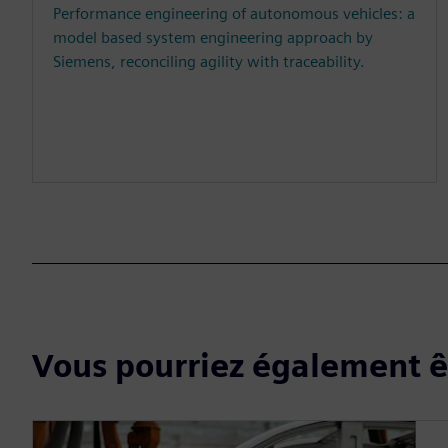
Performance engineering of autonomous vehicles: a
model based system engineering approach by
Siemens, reconciling agility with traceability.
Vous pourriez également êt