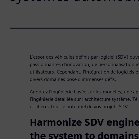
L'essor des véhicules définis par logiciel (SDV) ouv
passionnantes d'innovation, de personnalisation 
utilisateurs. Cependant, l'intégration de logiciels
divers domaines pose d'immenses défis.
Adoptez l'ingénierie basée sur les modèles, une ap
l'ingénierie détaillée sur l'architecture système. T
et libérez tout le potentiel de vos projets SDV.
Harmonize SDV engine
the system to domains