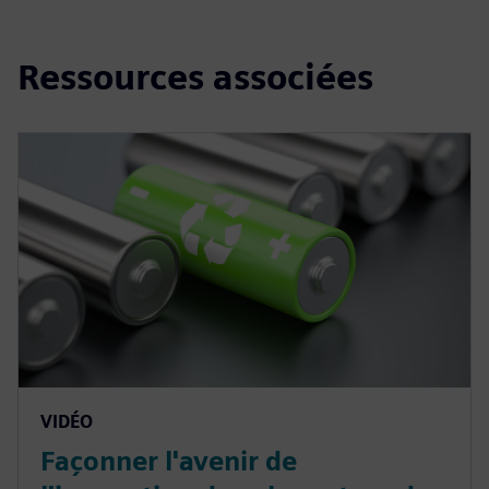
Ressources associées
VIDÉO
Façonner l'avenir de