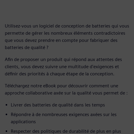
Utilisez-vous un logiciel de conception de batteries qui vous
permette de gérer les nombreux éléments contradictoires
que vous devez prendre en compte pour fabriquer des
batteries de qualité ?
Afin de proposer un produit qui répond aux attentes des
clients, vous devez suivre une multitude d'exigences et
définir des priorités à chaque étape de la conception.
Téléchargez notre eBook pour découvrir comment une
approche collaborative axée sur la qualité vous permet de :
Livrer des batteries de qualité dans les temps
Répondre à de nombreuses exigences axées sur les
applications
Respecter des politiques de durabilité de plus en plus