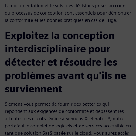
La documentation et le suivi des décisions prises au cours
du processus de conception sont essentiels pour démontrer
la conformité et les bonnes pratiques en cas de litige.
Exploitez la conception
interdisciplinaire pour
détecter et résoudre les
problèmes avant qu'ils ne
surviennent
Siemens vous permet de fournir des batteries qui
répondent aux exigences de conformité et dépassent les
attentes des clients. Grâce à Siemens Xcelerator™, notre
portefeuille complet de logiciels et de services accessible en
tant que solution SaaS basée sur le cloud, vous aurez accès