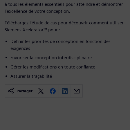
à tous les éléments essentiels pour atteindre et démontrer
l'excellence de votre conception.
Téléchargez l'étude de cas pour découvrir comment utiliser
Siemens Xcelerator™ pour :
Définir les priorités de conception en fonction des
exigences
Favoriser la conception interdisciplinaire
Gérer les modifications en toute confiance
Assurer la traçabilité
Partager