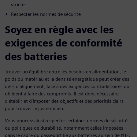
strictes
Respecter les normes de sécurité
Soyez en règle avec les
exigences de conformité
des batteries
Trouver un équilibre entre les besoins en alimentation, le
poids du matériau et la densité énergétique peut créer des
défis d'alignement, face à des exigences contradictoires qui
obligent à faire des compromis. Il est donc nécessaire
d'établir et d'imposer des objectifs et des priorités clairs
pour trouver le juste milieu.
Vous pourrez ainsi respecter certaines normes de sécurité
ou politiques de durabilité, notamment celles imposées
dans le cadre du passeport lié aux batteries au sein de l'UE.