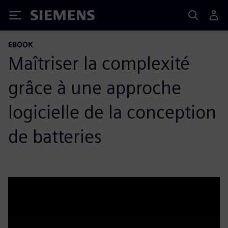
Siemens
EBOOK
Maîtriser la complexité
grâce à une approche
logicielle de la conception
de batteries