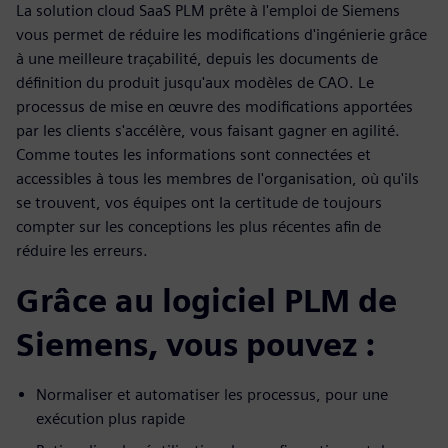
La solution cloud SaaS PLM prête à l'emploi de Siemens
vous permet de réduire les modifications d'ingénierie grâce
à une meilleure traçabilité, depuis les documents de
définition du produit jusqu'aux modèles de CAO. Le
processus de mise en œuvre des modifications apportées
par les clients s'accélère, vous faisant gagner en agilité.
Comme toutes les informations sont connectées et
accessibles à tous les membres de l'organisation, où qu'ils
se trouvent, vos équipes ont la certitude de toujours
compter sur les conceptions les plus récentes afin de
réduire les erreurs.
Grâce au logiciel PLM de
Siemens, vous pouvez :
Normaliser et automatiser les processus, pour une
exécution plus rapide