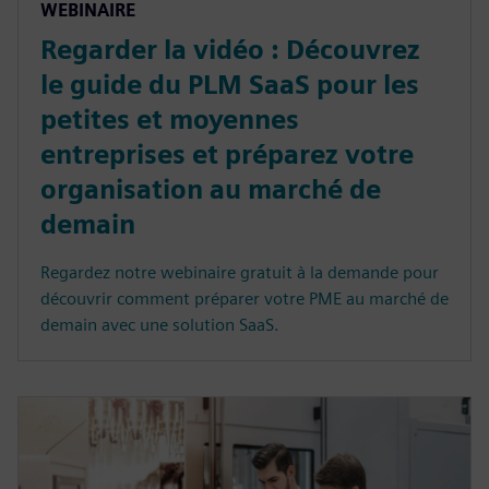
WEBINAIRE
Regarder la vidéo : Découvrez
le guide du PLM SaaS pour les
petites et moyennes
entreprises et préparez votre
organisation au marché de
demain
Regardez notre webinaire gratuit à la demande pour
découvrir comment préparer votre PME au marché de
demain avec une solution SaaS.