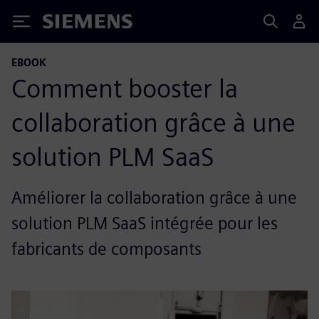
Siemens
EBOOK
Comment booster la
collaboration grâce à une
solution PLM SaaS
Améliorer la collaboration grâce à une
solution PLM SaaS intégrée pour les
fabricants de composants