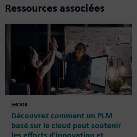
Ressources associées
EBOOK
Découvrez comment un PLM
basé sur le cloud peut soutenir
les efforts d'innovation et