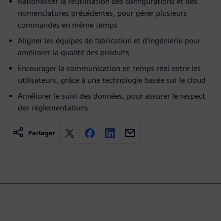
Rationaliser la réutilisation des configurations et des
nomenclatures précédentes, pour gérer plusieurs
commandes en même temps
Aligner les équipes de fabrication et d'ingénierie pour
améliorer la qualité des produits
Encourager la communication en temps réel entre les
utilisateurs, grâce à une technologie basée sur le cloud
Améliorer le suivi des données, pour assurer le respect
des réglementations
Partager