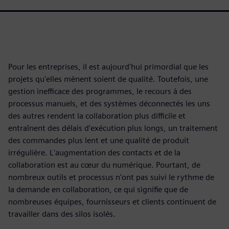
Pour les entreprises, il est aujourd'hui primordial que les
projets qu'elles mènent soient de qualité. Toutefois, une
gestion inefficace des programmes, le recours à des
processus manuels, et des systèmes déconnectés les uns
des autres rendent la collaboration plus difficile et
entraînent des délais d'exécution plus longs, un traitement
des commandes plus lent et une qualité de produit
irrégulière. L'augmentation des contacts et de la
collaboration est au cœur du numérique. Pourtant, de
nombreux outils et processus n'ont pas suivi le rythme de
la demande en collaboration, ce qui signifie que de
nombreuses équipes, fournisseurs et clients continuent de
travailler dans des silos isolés.