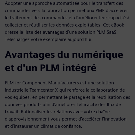
Adopter une approche automatisée pour le transfert des
commandes vers la fabrication permet aux PME d'accélérer
le traitement des commandes et d'améliorer leur capacité à
collecter et réutiliser les données exploitables. Cet eBook
dresse la liste des avantages d'une solution PLM SaaS.
Téléchargez votre exemplaire aujourd'hui.
Avantages du numérique
et d'un PLM intégré
PLM for Component Manufacturers est une solution
industrielle Teamcenter X qui renforce la collaboration de
vos équipes, en permettant le partage et la réutilisation des
données produits afin d'améliorer l'efficacité des flux de
travail. Rationaliser les relations avec votre chaîne
d'approvisionnement vous permet d'accélérer l'innovation
et d'instaurer un climat de confiance.