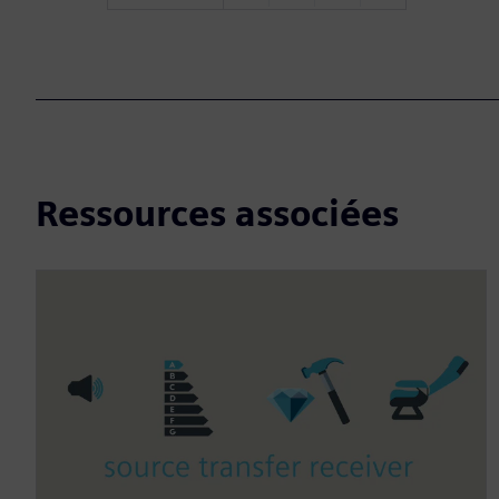
Ressources associées