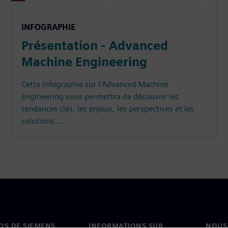
INFOGRAPHIE
Présentation - Advanced
Machine Engineering
Cette infographie sur l'Advanced Machine
Engineering vous permettra de découvrir les
tendances clés, les enjeux, les perspectives et les
solutions ...
OS DE SIEMENS
INFORMATIONS SUR
NOUS