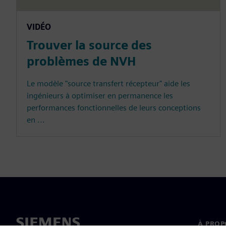
VIDÉO
Trouver la source des
problèmes de NVH
Le modèle "source transfert récepteur" aide les
ingénieurs à optimiser en permanence les
performances fonctionnelles de leurs conceptions
en ...
À PROP