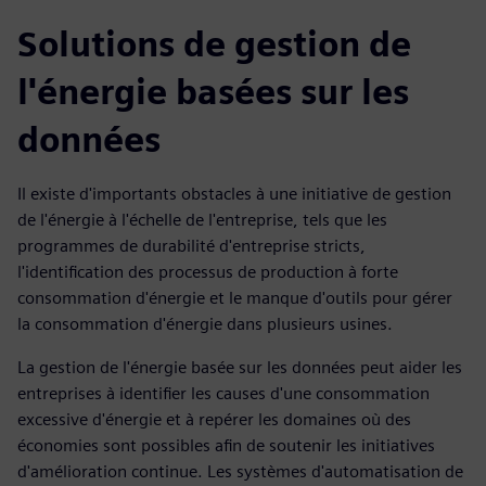
Solutions de gestion de
l'énergie basées sur les
données
Il existe d'importants obstacles à une initiative de gestion
de l'énergie à l'échelle de l'entreprise, tels que les
programmes de durabilité d'entreprise stricts,
l'identification des processus de production à forte
consommation d'énergie et le manque d'outils pour gérer
la consommation d'énergie dans plusieurs usines.
La gestion de l'énergie basée sur les données peut aider les
entreprises à identifier les causes d'une consommation
excessive d'énergie et à repérer les domaines où des
économies sont possibles afin de soutenir les initiatives
d'amélioration continue. Les systèmes d'automatisation de