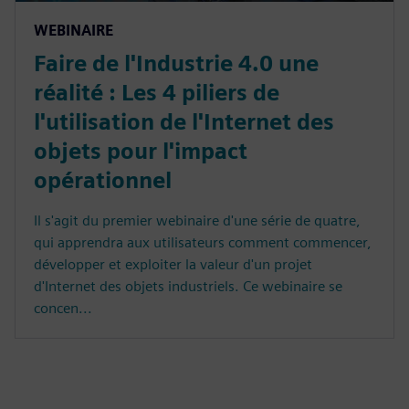
WEBINAIRE
Faire de l'Industrie 4.0 une
réalité : Les 4 piliers de
l'utilisation de l'Internet des
objets pour l'impact
opérationnel
Il s'agit du premier webinaire d'une série de quatre,
qui apprendra aux utilisateurs comment commencer,
développer et exploiter la valeur d'un projet
d'Internet des objets industriels. Ce webinaire se
concen...