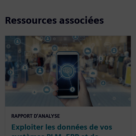
Ressources associées
RAPPORT D'ANALYSE
Exploiter les données de vos