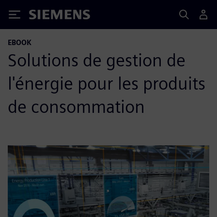
Siemens
EBOOK
Solutions de gestion de
l'énergie pour les produits
de consommation