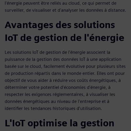
l'énergie peuvent être reliés au cloud, ce qui permet de
surveiller, de visualiser et d'analyser les données à distance.
Avantages des solutions
IoT de gestion de l'énergie
Les solutions IoT de gestion de l'énergie associent la
puissance de la gestion des données IoT à une application
basée sur le cloud, facilement évolutive pour plusieurs sites
de production répartis dans le monde entier. Elles ont pour
objectif de vous aider à réduire vos coûts énergétiques, à
déterminer votre potentiel d'économies d'énergie, à
respecter les exigences réglementaires, à visualiser les
données énergétiques au niveau de l'entreprise et à
identifier les tendances historiques d'utilisation.
L'IoT optimise la gestion