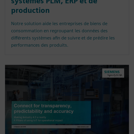
systèmes PLM, ERP et de
production
Notre solution aide les entreprises de biens de
consommation en regroupant les données des
différents systèmes afin de suivre et de prédire les
performances des produits.