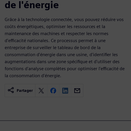
de l'énergie
Grâce à la technologie connectée, vous pouvez réduire vos
coûts énergétiques, optimiser les ressources et la
maintenance des machines et respecter les normes
d'efficacité nationales. Ce processus permet à une
entreprise de surveiller le tableau de bord de la
consommation d'énergie dans une usine, d'identifier les
augmentations dans une zone spécifique et d'utiliser des
fonctions d'analyse complètes pour optimiser l'efficacité de
la consommation d'énergie.
Partager