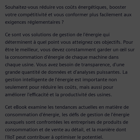
Souhaitez-vous réduire vos coûts énergétiques, booster
votre compétitivité et vous conformer plus facilement aux
exigences réglementaires ?
Ce sont vos solutions de gestion de l'énergie qui
déterminent à quel point vous atteignez ces objectifs. Pour
être le meilleur, vous devez constamment garder un œil sur
la consommation d'énergie de chaque machine dans
chaque usine. Vous avez besoin de transparence, d'une
grande quantité de données et d'analyses puissantes. La
gestion intelligente de l'énergie est importante non
seulement pour réduire les coûts, mais aussi pour
améliorer l'efficacité et la productivité des usines.
Cet eBook examine les tendances actuelles en matière de
consommation d'énergie, les défis de gestion de l'énergie
auxquels sont confrontées les entreprises de produits de
consommation et de vente au détail, et la manière dont
l'IIoT peut contribuer à optimiser le potentiel.