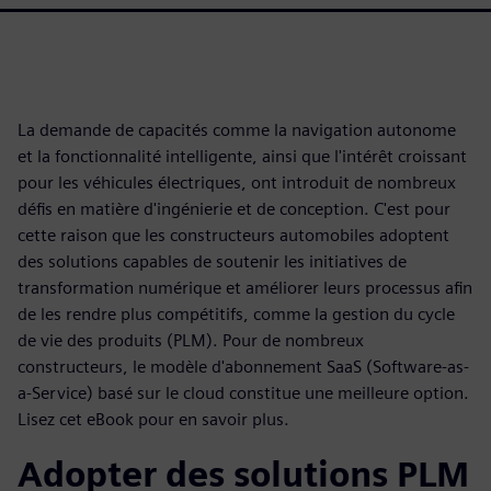
La demande de capacités comme la navigation autonome
et la fonctionnalité intelligente, ainsi que l'intérêt croissant
pour les véhicules électriques, ont introduit de nombreux
défis en matière d'ingénierie et de conception. C'est pour
cette raison que les constructeurs automobiles adoptent
des solutions capables de soutenir les initiatives de
transformation numérique et améliorer leurs processus afin
de les rendre plus compétitifs, comme la gestion du cycle
de vie des produits (PLM). Pour de nombreux
constructeurs, le modèle d'abonnement SaaS (Software-as-
a-Service) basé sur le cloud constitue une meilleure option.
Lisez cet eBook pour en savoir plus.
Adopter des solutions PLM