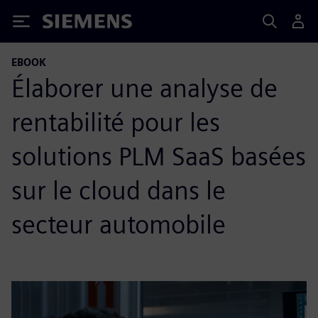
Siemens
EBOOK
Élaborer une analyse de
rentabilité pour les
solutions PLM SaaS basées
sur le cloud dans le
secteur automobile