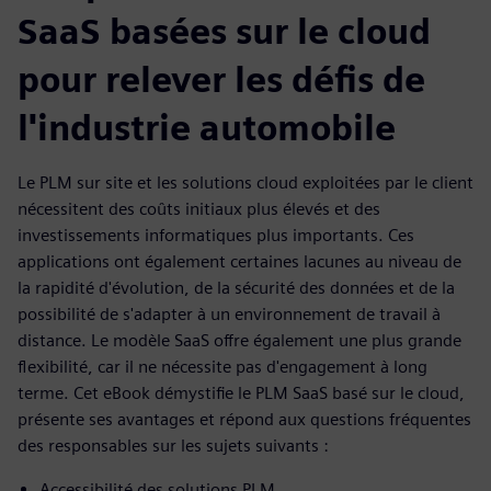
SaaS basées sur le cloud
pour relever les défis de
l'industrie automobile
Le PLM sur site et les solutions cloud exploitées par le client
nécessitent des coûts initiaux plus élevés et des
investissements informatiques plus importants. Ces
applications ont également certaines lacunes au niveau de
la rapidité d'évolution, de la sécurité des données et de la
possibilité de s'adapter à un environnement de travail à
distance. Le modèle SaaS offre également une plus grande
flexibilité, car il ne nécessite pas d'engagement à long
terme. Cet eBook démystifie le PLM SaaS basé sur le cloud,
présente ses avantages et répond aux questions fréquentes
des responsables sur les sujets suivants :
Accessibilité des solutions PLM