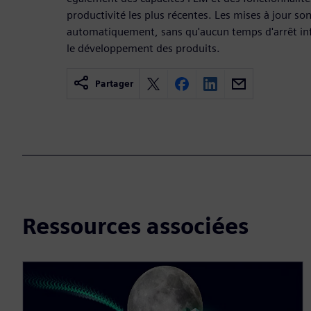
productivité les plus récentes. Les mises à jour son
automatiquement, sans qu'aucun temps d'arrêt in
le développement des produits.
Partager
Ressources associées