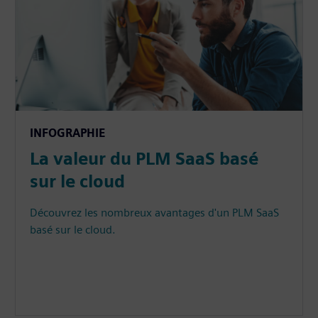
INFOGRAPHIE
La valeur du PLM SaaS basé
sur le cloud
Découvrez les nombreux avantages d'un PLM SaaS
basé sur le cloud.