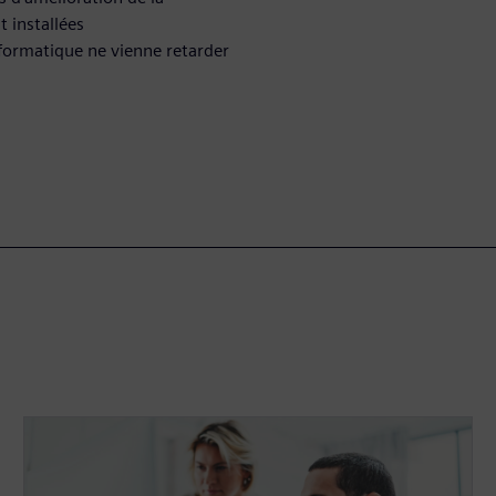
t installées
formatique ne vienne retarder