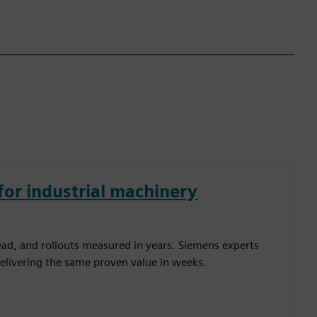
for industrial machinery
ead, and rollouts measured in years. Siemens experts
elivering the same proven value in weeks.