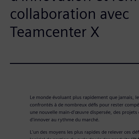
collaboration avec
Teamcenter X
Le monde évoluant plus rapidement que jamais, les
confrontés à de nombreux défis pour rester compéti
une nouvelle main-d'œuvre dispersée, des projets 
d'innover au rythme du marché.
L'un des moyens les plus rapides de relever ces dé