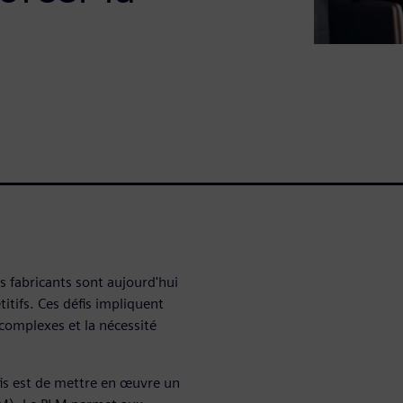
 fabricants sont aujourd'hui
tifs. Ces défis impliquent
complexes et la nécessité
fis est de mettre en œuvre un