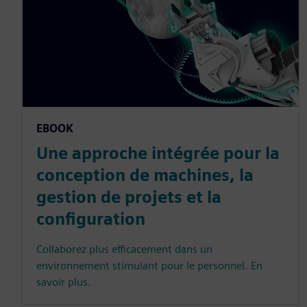
EBOOK
Une approche intégrée pour la
conception de machines, la
gestion de projets et la
configuration
Collaborez plus efficacement dans un
environnement stimulant pour le personnel. En
savoir plus.