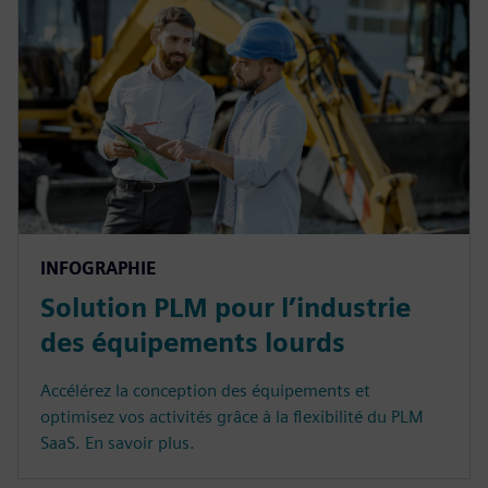
INFOGRAPHIE
Solution PLM pour l’industrie
des équipements lourds
Accélérez la conception des équipements et
optimisez vos activités grâce à la flexibilité du PLM
SaaS. En savoir plus.