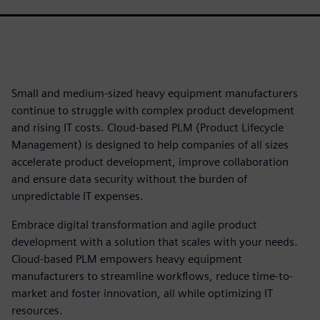
Small and medium-sized heavy equipment manufacturers
continue to struggle with complex product development
and rising IT costs. Cloud-based PLM (Product Lifecycle
Management) is designed to help companies of all sizes
accelerate product development, improve collaboration
and ensure data security without the burden of
unpredictable IT expenses.
Embrace digital transformation and agile product
development with a solution that scales with your needs.
Cloud-based PLM empowers heavy equipment
manufacturers to streamline workflows, reduce time-to-
market and foster innovation, all while optimizing IT
resources.