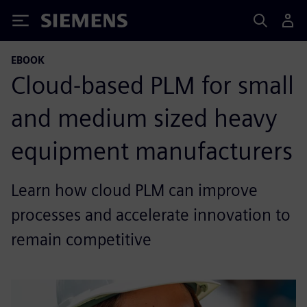
Siemens
EBOOK
Cloud-based PLM for small
and medium sized heavy
equipment manufacturers
Learn how cloud PLM can improve
processes and accelerate innovation to
remain competitive