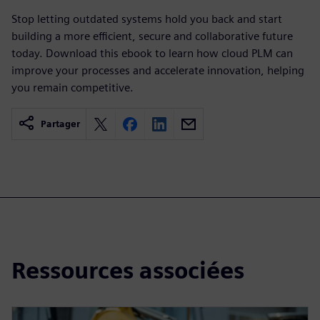
Stop letting outdated systems hold you back and start
building a more efficient, secure and collaborative future
today. Download this ebook to learn how cloud PLM can
improve your processes and accelerate innovation, helping
you remain competitive.
Partager
Ressources associées