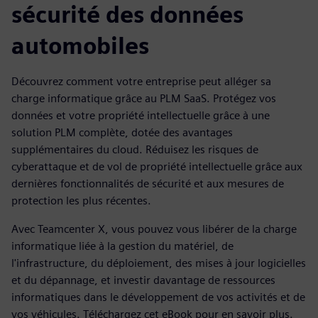
sécurité des données
automobiles
Découvrez comment votre entreprise peut alléger sa
charge informatique grâce au PLM SaaS. Protégez vos
données et votre propriété intellectuelle grâce à une
solution PLM complète, dotée des avantages
supplémentaires du cloud. Réduisez les risques de
cyberattaque et de vol de propriété intellectuelle grâce aux
dernières fonctionnalités de sécurité et aux mesures de
protection les plus récentes.
Avec Teamcenter X, vous pouvez vous libérer de la charge
informatique liée à la gestion du matériel, de
l'infrastructure, du déploiement, des mises à jour logicielles
et du dépannage, et investir davantage de ressources
informatiques dans le développement de vos activités et de
vos véhicules. Téléchargez cet eBook pour en savoir plus.