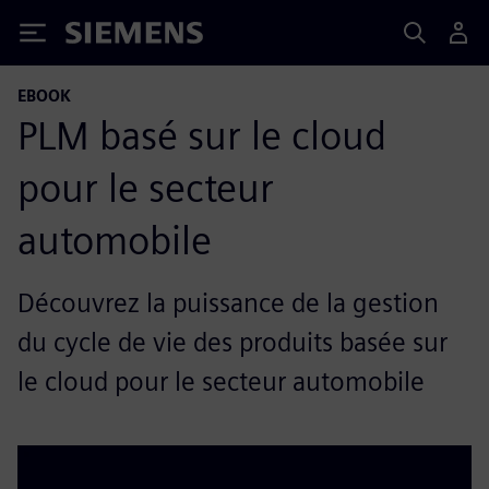
Siemens
EBOOK
PLM basé sur le cloud
pour le secteur
automobile
Découvrez la puissance de la gestion
du cycle de vie des produits basée sur
le cloud pour le secteur automobile