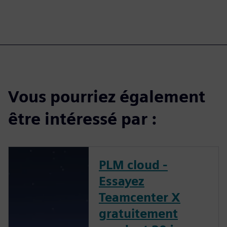
Vous pourriez également
être intéressé par :
PLM cloud -
Essayez
Teamcenter X
gratuitement