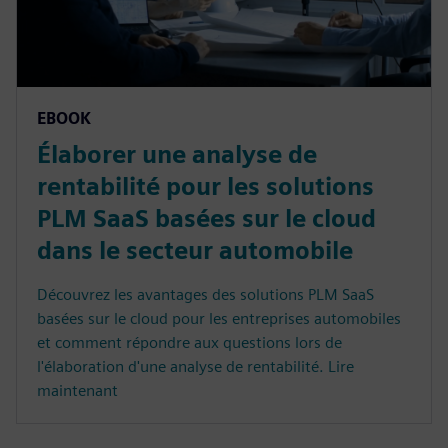
EBOOK
Élaborer une analyse de
rentabilité pour les solutions
PLM SaaS basées sur le cloud
dans le secteur automobile
Découvrez les avantages des solutions PLM SaaS
basées sur le cloud pour les entreprises automobiles
et comment répondre aux questions lors de
l'élaboration d'une analyse de rentabilité. Lire
maintenant