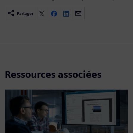
Partager
Ressources associées