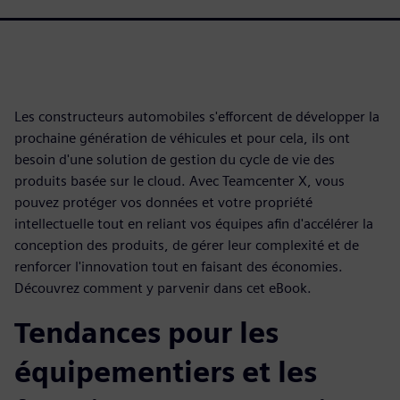
Les constructeurs automobiles s'efforcent de développer la
prochaine génération de véhicules et pour cela, ils ont
besoin d'une solution de gestion du cycle de vie des
produits basée sur le cloud. Avec Teamcenter X, vous
pouvez protéger vos données et votre propriété
intellectuelle tout en reliant vos équipes afin d'accélérer la
conception des produits, de gérer leur complexité et de
renforcer l'innovation tout en faisant des économies.
Découvrez comment y parvenir dans cet eBook.
Tendances pour les
équipementiers et les