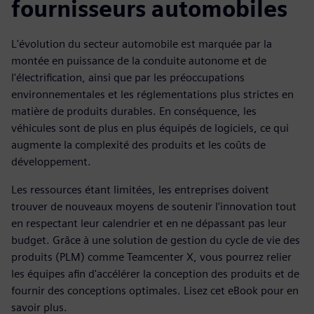
fournisseurs automobiles
L'évolution du secteur automobile est marquée par la
montée en puissance de la conduite autonome et de
l'électrification, ainsi que par les préoccupations
environnementales et les réglementations plus strictes en
matière de produits durables. En conséquence, les
véhicules sont de plus en plus équipés de logiciels, ce qui
augmente la complexité des produits et les coûts de
développement.
Les ressources étant limitées, les entreprises doivent
trouver de nouveaux moyens de soutenir l'innovation tout
en respectant leur calendrier et en ne dépassant pas leur
budget. Grâce à une solution de gestion du cycle de vie des
produits (PLM) comme Teamcenter X, vous pourrez relier
les équipes afin d'accélérer la conception des produits et de
fournir des conceptions optimales. Lisez cet eBook pour en
savoir plus.