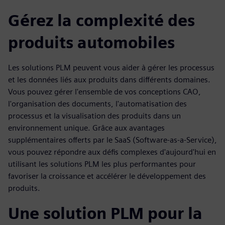
Gérez la complexité des
produits automobiles
Les solutions PLM peuvent vous aider à gérer les processus
et les données liés aux produits dans différents domaines.
Vous pouvez gérer l'ensemble de vos conceptions CAO,
l'organisation des documents, l'automatisation des
processus et la visualisation des produits dans un
environnement unique. Grâce aux avantages
supplémentaires offerts par le SaaS (Software-as-a-Service),
vous pouvez répondre aux défis complexes d'aujourd'hui en
utilisant les solutions PLM les plus performantes pour
favoriser la croissance et accélérer le développement des
produits.
Une solution PLM pour la