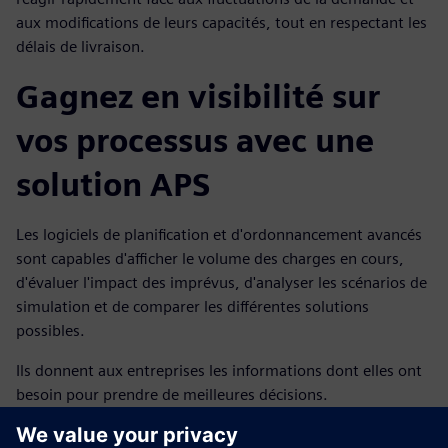
aux modifications de leurs capacités, tout en respectant les
délais de livraison.
Gagnez en visibilité sur
vos processus avec une
solution APS
Les logiciels de planification et d'ordonnancement avancés
sont capables d'afficher le volume des charges en cours,
d'évaluer l'impact des imprévus, d'analyser les scénarios de
simulation et de comparer les différentes solutions
possibles.
Ils donnent aux entreprises les informations dont elles ont
besoin pour prendre de meilleures décisions.
À terme, cette approche permet une exploitation plus