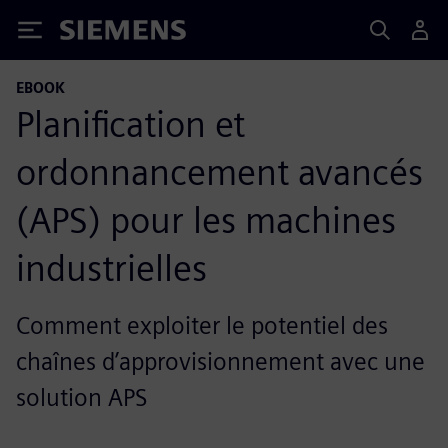
Siemens
EBOOK
Planification et
ordonnancement avancés
(APS) pour les machines
industrielles
Comment exploiter le potentiel des
chaînes d’approvisionnement avec une
solution APS