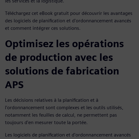
les services et la logistique.
Téléchargez cet eBook gratuit pour découvrir les avantages
des logiciels de planification et d'ordonnancement avancés
et comment intégrer ces solutions.
Optimisez les opérations
de production avec les
solutions de fabrication
APS
Les décisions relatives à la planification et à
l'ordonnancement sont complexes et les outils utilisés,
notamment les feuilles de calcul, ne permettent pas
toujours d'en mesurer toute la portée.
Les logiciels de planification et d'ordonnancement avancés