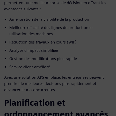
permettent une meilleure prise de décision en offrant les
avantages suivants :
Amélioration de la visibilité de la production
Meilleure efficacité des lignes de production et
utilisation des machines
Réduction des travaux en cours (WIP)
Analyse d’impact simplifiée
Gestion des modifications plus rapide
Service client amélioré
Avec une solution APS en place, les entreprises peuvent
prendre de meilleures décisions plus rapidement et
devancer leurs concurrentes.
Planification et
ordonnancement avancés