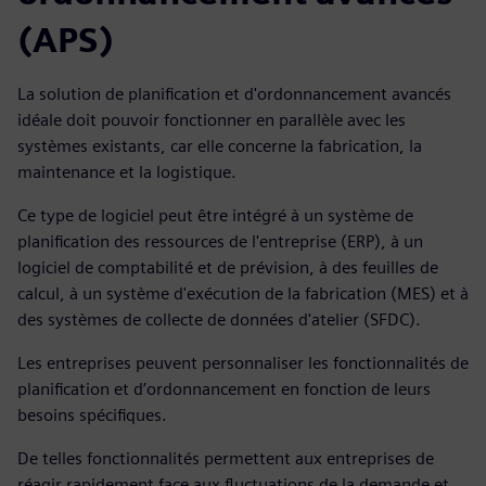
(APS)
La solution de planification et d'ordonnancement avancés
idéale doit pouvoir fonctionner en parallèle avec les
systèmes existants, car elle concerne la fabrication, la
maintenance et la logistique.
Ce type de logiciel peut être intégré à un système de
planification des ressources de l'entreprise (ERP), à un
logiciel de comptabilité et de prévision, à des feuilles de
calcul, à un système d'exécution de la fabrication (MES) et à
des systèmes de collecte de données d'atelier (SFDC).
Les entreprises peuvent personnaliser les fonctionnalités de
planification et d’ordonnancement en fonction de leurs
besoins spécifiques.
De telles fonctionnalités permettent aux entreprises de
réagir rapidement face aux fluctuations de la demande et