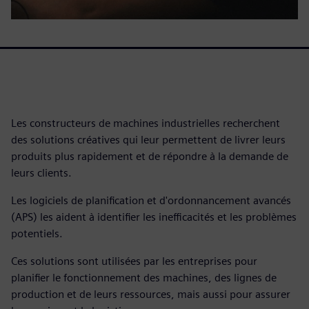
Les constructeurs de machines industrielles recherchent
des solutions créatives qui leur permettent de livrer leurs
produits plus rapidement et de répondre à la demande de
leurs clients.
Les logiciels de planification et d'ordonnancement avancés
(APS) les aident à identifier les inefficacités et les problèmes
potentiels.
Ces solutions sont utilisées par les entreprises pour
planifier le fonctionnement des machines, des lignes de
production et de leurs ressources, mais aussi pour assurer