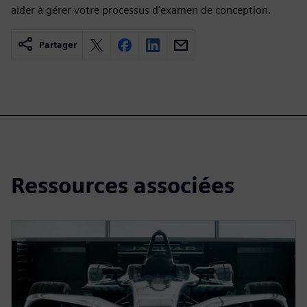
aider à gérer votre processus d'examen de conception.
Partager
Ressources associées