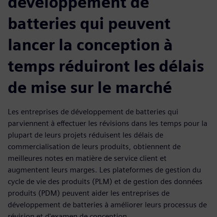
développement de
batteries qui peuvent
lancer la conception à
temps réduiront les délais
de mise sur le marché
Les entreprises de développement de batteries qui
parviennent à effectuer les révisions dans les temps pour la
plupart de leurs projets réduisent les délais de
commercialisation de leurs produits, obtiennent de
meilleures notes en matière de service client et
augmentent leurs marges. Les plateformes de gestion du
cycle de vie des produits (PLM) et de gestion des données
produits (PDM) peuvent aider les entreprises de
développement de batteries à améliorer leurs processus de
révision et d'examen de conception.