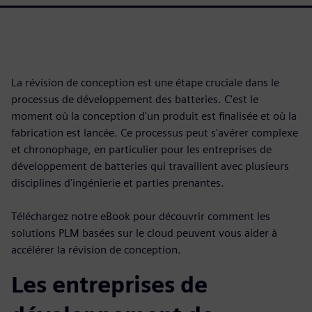
La révision de conception est une étape cruciale dans le
processus de développement des batteries. C'est le
moment où la conception d'un produit est finalisée et où la
fabrication est lancée. Ce processus peut s'avérer complexe
et chronophage, en particulier pour les entreprises de
développement de batteries qui travaillent avec plusieurs
disciplines d'ingénierie et parties prenantes.
Téléchargez notre eBook pour découvrir comment les
solutions PLM basées sur le cloud peuvent vous aider à
accélérer la révision de conception.
Les entreprises de