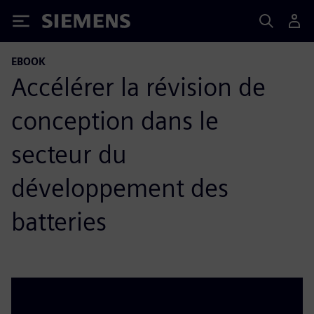
Siemens
EBOOK
Accélérer la révision de
conception dans le
secteur du
développement des
batteries