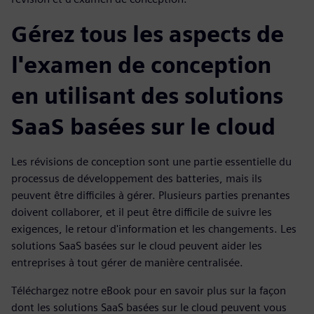
Gérez tous les aspects de
l'examen de conception
en utilisant des solutions
SaaS basées sur le cloud
Les révisions de conception sont une partie essentielle du
processus de développement des batteries, mais ils
peuvent être difficiles à gérer. Plusieurs parties prenantes
doivent collaborer, et il peut être difficile de suivre les
exigences, le retour d'information et les changements. Les
solutions SaaS basées sur le cloud peuvent aider les
entreprises à tout gérer de manière centralisée.
Téléchargez notre eBook pour en savoir plus sur la façon
dont les solutions SaaS basées sur le cloud peuvent vous