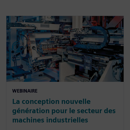
WEBINAIRE
La conception nouvelle
génération pour le secteur des
machines industrielles