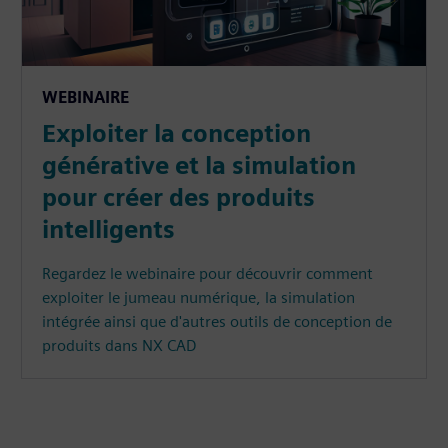
WEBINAIRE
Exploiter la conception
générative et la simulation
pour créer des produits
intelligents
Regardez le webinaire pour découvrir comment
exploiter le jumeau numérique, la simulation
intégrée ainsi que d'autres outils de conception de
produits dans NX CAD