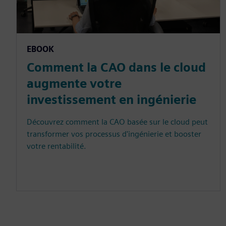
EBOOK
Comment la CAO dans le cloud
augmente votre
investissement en ingénierie
Découvrez comment la CAO basée sur le cloud peut
transformer vos processus d'ingénierie et booster
votre rentabilité.