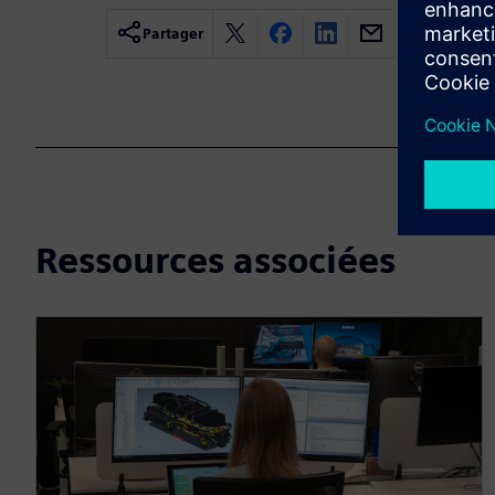
Partager
Ressources associées