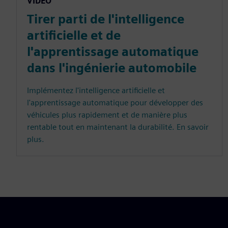
VIDÉO
Tirer parti de l'intelligence
artificielle et de
l'apprentissage automatique
dans l'ingénierie automobile
Implémentez l'intelligence artificielle et
l'apprentissage automatique pour développer des
véhicules plus rapidement et de manière plus
rentable tout en maintenant la durabilité. En savoir
plus.