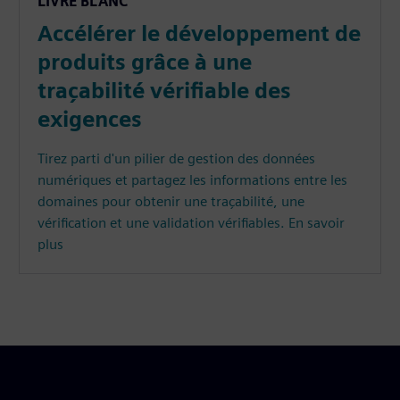
LIVRE BLANC
Accélérer le développement de
produits grâce à une
traçabilité vérifiable des
exigences
Tirez parti d'un pilier de gestion des données
numériques et partagez les informations entre les
domaines pour obtenir une traçabilité, une
vérification et une validation vérifiables. En savoir
plus