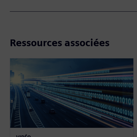
Ressources associées