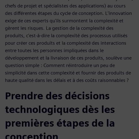
chefs de projet et spécialistes des applications) au cours
des différentes étapes du cycle de conception. L'innovation
exige de ces experts qu'ils surmontent la complexité et
gèrent les risques. La gestion de la complexité des
produits, c'est-à-dire la complexité des processus utilisés
pour créer ces produits et la complexité des interactions
entre toutes les personnes impliquées dans le
développement et la livraison de ces produits, soulève une
question simple : Comment réintroduire un peu de
simplicité dans cette complexité et fournir des produits de
haute qualité dans les délais et à des coûts raisonnables ?
Prendre des décisions
technologiques dès les
premières étapes de la
conception