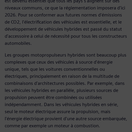
est devenu essentiel que tous les pays s'alignent sur des
niveaux communs, ce que la réglementation imposera d'ici
2026. Pour se conformer aux futures normes d'émissions
de CO2, l'électrification des véhicules est essentielle, et le
développement de véhicules hybrides est passé du statut
d'accessoire à celui de nécessité pour tous les constructeurs
automobiles.
Les groupes motopropulseurs hybrides sont beaucoup plus
complexes que ceux des véhicules à source d'énergie
unique, tels que les voitures conventionnelles ou
électriques, principalement en raison de la multitude de
combinaisons d'architectures possibles. Par exemple, dans
les véhicules hybrides en parallèle, plusieurs sources de
propulsion peuvent être combinées ou utilisées
indépendamment. Dans les véhicules hybrides en série,
seul le moteur électrique assure la propulsion, mais
l'énergie électrique provient d'une autre source embarquée,
comme par exemple un moteur à combustion.