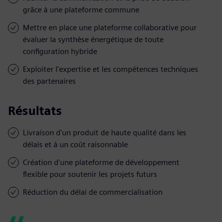
grâce à une plateforme commune
Mettre en place une plateforme collaborative pour
évaluer la synthèse énergétique de toute
configuration hybride
Exploiter l'expertise et les compétences techniques
des partenaires
Résultats
Livraison d'un produit de haute qualité dans les
délais et à un coût raisonnable
Création d'une plateforme de développement
flexible pour soutenir les projets futurs
Réduction du délai de commercialisation