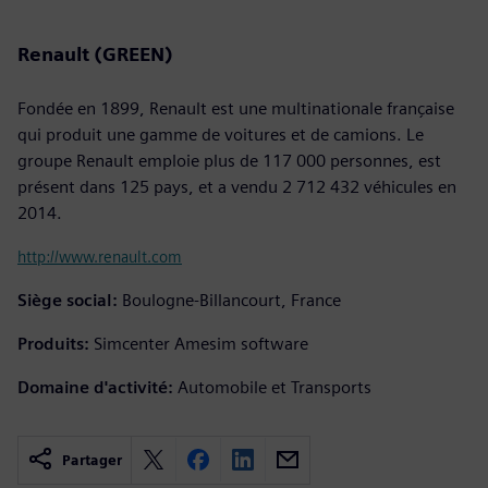
Renault (GREEN)
Fondée en 1899, Renault est une multinationale française
qui produit une gamme de voitures et de camions. Le
groupe Renault emploie plus de 117 000 personnes, est
présent dans 125 pays, et a vendu 2 712 432 véhicules en
2014.
http://www.renault.com
Siège social:
Boulogne-Billancourt, France
Produits:
Simcenter Amesim software
Domaine d'activité:
Automobile et Transports
Partager