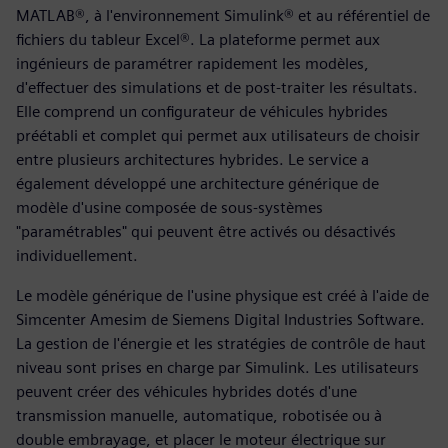
MATLAB®, à l'environnement Simulink® et au référentiel de
fichiers du tableur Excel®. La plateforme permet aux
ingénieurs de paramétrer rapidement les modèles,
d'effectuer des simulations et de post-traiter les résultats.
Elle comprend un configurateur de véhicules hybrides
préétabli et complet qui permet aux utilisateurs de choisir
entre plusieurs architectures hybrides. Le service a
également développé une architecture générique de
modèle d'usine composée de sous-systèmes
"paramétrables" qui peuvent être activés ou désactivés
individuellement.
Le modèle générique de l'usine physique est créé à l'aide de
Simcenter Amesim de Siemens Digital Industries Software.
La gestion de l'énergie et les stratégies de contrôle de haut
niveau sont prises en charge par Simulink. Les utilisateurs
peuvent créer des véhicules hybrides dotés d'une
transmission manuelle, automatique, robotisée ou à
double embrayage, et placer le moteur électrique sur