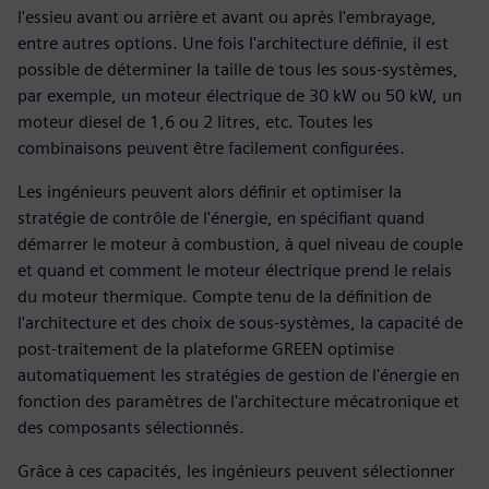
l'essieu avant ou arrière et avant ou après l'embrayage,
entre autres options. Une fois l'architecture définie, il est
possible de déterminer la taille de tous les sous-systèmes,
par exemple, un moteur électrique de 30 kW ou 50 kW, un
moteur diesel de 1,6 ou 2 litres, etc. Toutes les
combinaisons peuvent être facilement configurées.
Les ingénieurs peuvent alors définir et optimiser la
stratégie de contrôle de l'énergie, en spécifiant quand
démarrer le moteur à combustion, à quel niveau de couple
et quand et comment le moteur électrique prend le relais
du moteur thermique. Compte tenu de la définition de
l'architecture et des choix de sous-systèmes, la capacité de
post-traitement de la plateforme GREEN optimise
automatiquement les stratégies de gestion de l'énergie en
fonction des paramètres de l'architecture mécatronique et
des composants sélectionnés.
Grâce à ces capacités, les ingénieurs peuvent sélectionner