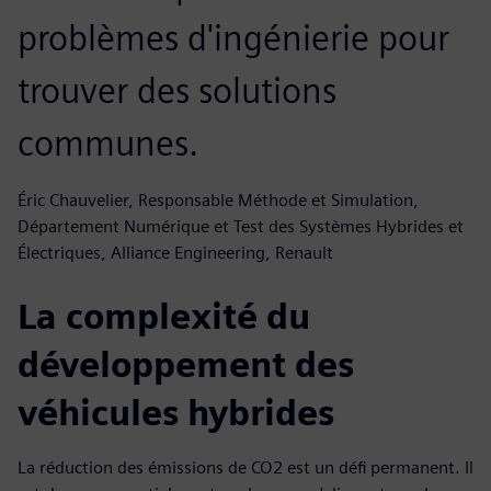
problèmes d'ingénierie pour
trouver des solutions
communes.
Éric Chauvelier, Responsable Méthode et Simulation,
Département Numérique et Test des Systèmes Hybrides et
Électriques, Alliance Engineering, Renault
La complexité du
développement des
véhicules hybrides
La réduction des émissions de CO2 est un défi permanent. Il