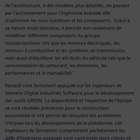
de l'architecture, à des modèles plus détaillés, en passant
par l'actionnement pour l'ingénierie avancée afin
d'optimiser les sous-systèmes et les composants. Grâce à
sa nature multi-domaine, il permet non seulement de
modéliser différents composants du groupe
motopropulseur tels que les moteurs électriques, les
moteurs à combustion et les systèmes de transmission,
mais aussi d'équilibrer les attributs du véhicule tels que la
consommation de carburant, les émissions, les
performances et la maniabilité."
Renault s'est fortement appuyée sur les ingénieurs de
Siemens Digital Industries Software pour le développement
des outils GREEN. La disponibilité et l'expertise de l'équipe
se sont révélées précieuses pour le constructeur
automobile et ont permis de résoudre des problèmes
critiques lors du développement de la plateforme. Les
ingénieurs de Simcenter comprennent parfaitement les
défis d'ingénierie auxquels sont confrontés leurs clients et