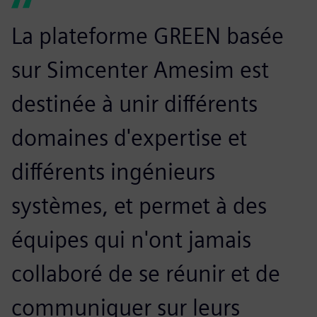
La plateforme GREEN basée
sur Simcenter Amesim est
destinée à unir différents
domaines d'expertise et
différents ingénieurs
systèmes, et permet à des
équipes qui n'ont jamais
collaboré de se réunir et de
communiquer sur leurs