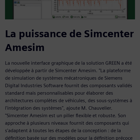
La puissance de Simcenter
Amesim
La nouvelle interface graphique de la solution GREEN a été
développée à partir de Simcenter Amesim. "La plateforme
de simulation de systèmes mécatroniques de Siemens
Digital Industries Software fournit des composants validés
standard mais personnalisables pour élaborer des
architectures complètes de véhicules, des sous-systèmes à
l'intégration des systèmes", ajoute M. Chauvelier.
"Simcenter Amesim est un pilier flexible et robuste. Son
approche à plusieurs niveaux fournit des composants qui
s'adaptent à toutes les étapes de la conception : de la
définition basée sur des modèles pour la définition précoce