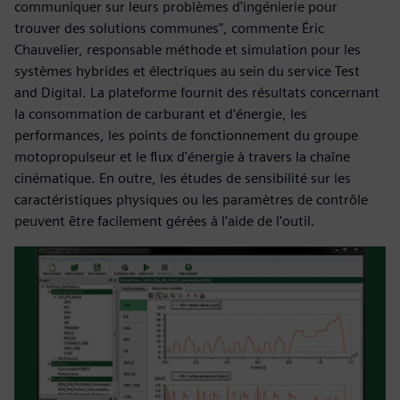
communiquer sur leurs problèmes d'ingénierie pour
trouver des solutions communes", commente Éric
Chauvelier, responsable méthode et simulation pour les
systèmes hybrides et électriques au sein du service Test
and Digital. La plateforme fournit des résultats concernant
la consommation de carburant et d'énergie, les
performances, les points de fonctionnement du groupe
motopropulseur et le flux d'énergie à travers la chaîne
cinématique. En outre, les études de sensibilité sur les
caractéristiques physiques ou les paramètres de contrôle
peuvent être facilement gérées à l'aide de l'outil.