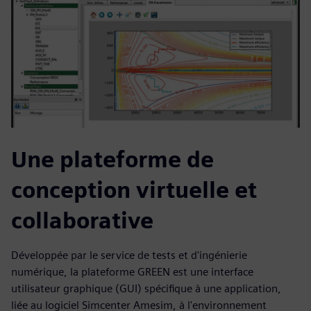
Une plateforme de
conception virtuelle et
collaborative
Développée par le service de tests et d'ingénierie
numérique, la plateforme GREEN est une interface
utilisateur graphique (GUI) spécifique à une application,
liée au logiciel Simcenter Amesim, à l'environnement