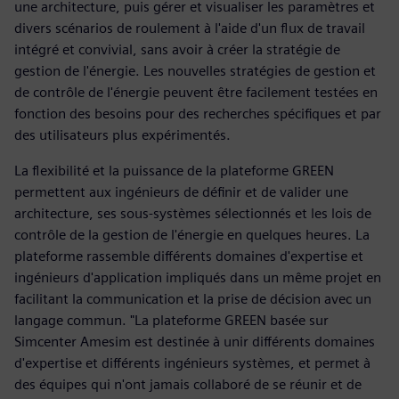
une architecture, puis gérer et visualiser les paramètres et
divers scénarios de roulement à l'aide d'un flux de travail
intégré et convivial, sans avoir à créer la stratégie de
gestion de l'énergie. Les nouvelles stratégies de gestion et
de contrôle de l'énergie peuvent être facilement testées en
fonction des besoins pour des recherches spécifiques et par
des utilisateurs plus expérimentés.
La flexibilité et la puissance de la plateforme GREEN
permettent aux ingénieurs de définir et de valider une
architecture, ses sous-systèmes sélectionnés et les lois de
contrôle de la gestion de l'énergie en quelques heures. La
plateforme rassemble différents domaines d'expertise et
ingénieurs d'application impliqués dans un même projet en
facilitant la communication et la prise de décision avec un
langage commun. "La plateforme GREEN basée sur
Simcenter Amesim est destinée à unir différents domaines
d'expertise et différents ingénieurs systèmes, et permet à
des équipes qui n'ont jamais collaboré de se réunir et de