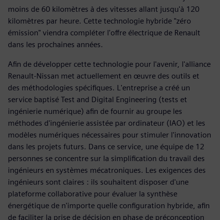
moins de 60 kilomètres à des vitesses allant jusqu'à 120
kilomètres par heure. Cette technologie hybride "zéro
émission" viendra compléter l'offre électrique de Renault
dans les prochaines années.
Afin de développer cette technologie pour l'avenir, l'alliance
Renault-Nissan met actuellement en œuvre des outils et
des méthodologies spécifiques. L'entreprise a créé un
service baptisé Test and Digital Engineering (tests et
ingénierie numérique) afin de fournir au groupe les
méthodes d'ingénierie assistée par ordinateur (IAO) et les
modèles numériques nécessaires pour stimuler l'innovation
dans les projets futurs. Dans ce service, une équipe de 12
personnes se concentre sur la simplification du travail des
ingénieurs en systèmes mécatroniques. Les exigences des
ingénieurs sont claires : ils souhaitent disposer d'une
plateforme collaborative pour évaluer la synthèse
énergétique de n'importe quelle configuration hybride, afin
de faciliter la prise de décision en phase de préconception