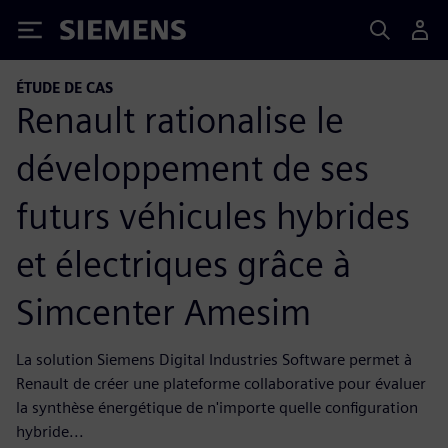
Siemens
ÉTUDE DE CAS
Renault rationalise le
développement de ses
futurs véhicules hybrides
et électriques grâce à
Simcenter Amesim
La solution Siemens Digital Industries Software permet à
Renault de créer une plateforme collaborative pour évaluer
la synthèse énergétique de n'importe quelle configuration
hybride...