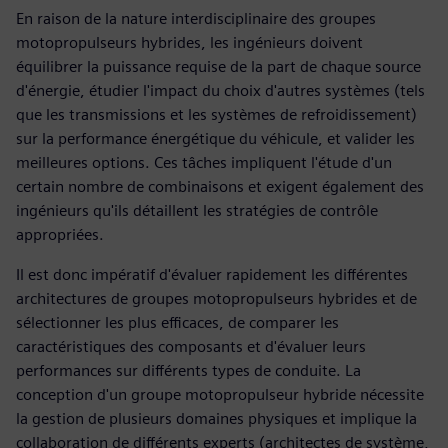
En raison de la nature interdisciplinaire des groupes
motopropulseurs hybrides, les ingénieurs doivent
équilibrer la puissance requise de la part de chaque source
d'énergie, étudier l'impact du choix d'autres systèmes (tels
que les transmissions et les systèmes de refroidissement)
sur la performance énergétique du véhicule, et valider les
meilleures options. Ces tâches impliquent l'étude d'un
certain nombre de combinaisons et exigent également des
ingénieurs qu'ils détaillent les stratégies de contrôle
appropriées.
Il est donc impératif d'évaluer rapidement les différentes
architectures de groupes motopropulseurs hybrides et de
sélectionner les plus efficaces, de comparer les
caractéristiques des composants et d'évaluer leurs
performances sur différents types de conduite. La
conception d'un groupe motopropulseur hybride nécessite
la gestion de plusieurs domaines physiques et implique la
collaboration de différents experts (architectes de système,