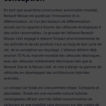
En tant que quatrième constructeur automobile mondial,
Renault-Nissan est guidé par l'innovation et la
différenciation, et l'un des facteurs de différenciation
actuels est la capacité à fournir des véhicules écologiques à
des coûts raisonnables. Le groupe de l'alliance Renault-
Nissan s'est engagé à réduire l'impact environnemental de
ses activités et de ses produits tout au long de leur cycle de
vie, de la conception au recyclage. L'alliance détient déjà
environ 70 % du marché mondial des véhicules électriques,
avec des véhicules entièrement électriques tels que la
Renault Zoe et la Nissan Leaf, et vise à élargir sa gamme de
véhicules en développant des architectures hybrides
avancées.
Le concept car Eolab est une première étape. Compacte et
abordable, l'Eolab est une nouvelle voiture hybride
rechargeable offrant une très faible consommation de
carburant et une mobilité sans émission sur des trajets de