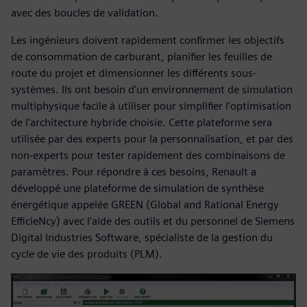
avec des boucles de validation.
Les ingénieurs doivent rapidement confirmer les objectifs
de consommation de carburant, planifier les feuilles de
route du projet et dimensionner les différents sous-
systèmes. Ils ont besoin d'un environnement de simulation
multiphysique facile à utiliser pour simplifier l'optimisation
de l'architecture hybride choisie. Cette plateforme sera
utilisée par des experts pour la personnalisation, et par des
non-experts pour tester rapidement des combinaisons de
paramètres. Pour répondre à ces besoins, Renault a
développé une plateforme de simulation de synthèse
énergétique appelée GREEN (Global and Rational Energy
EfficieNcy) avec l'aide des outils et du personnel de Siemens
Digital Industries Software, spécialiste de la gestion du
cycle de vie des produits (PLM).