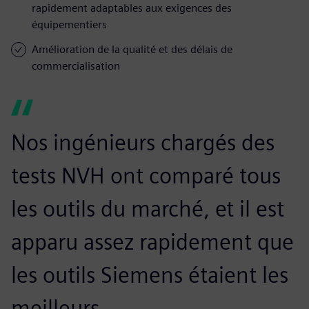
rapidement adaptables aux exigences des
équipementiers
Amélioration de la qualité et des délais de
commercialisation
Nos ingénieurs chargés des
tests NVH ont comparé tous
les outils du marché, et il est
apparu assez rapidement que
les outils Siemens étaient les
meilleurs.