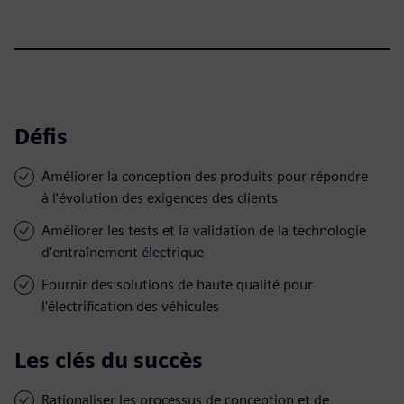
Défis
Améliorer la conception des produits pour répondre
à l'évolution des exigences des clients
Améliorer les tests et la validation de la technologie
d'entraînement électrique
Fournir des solutions de haute qualité pour
l'électrification des véhicules
Les clés du succès
Rationaliser les processus de conception et de