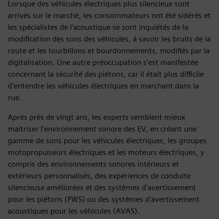
Lorsque des véhicules électriques plus silencieux sont
arrivés sur le marché, les consommateurs ont été sidérés et
les spécialistes de l'acoustique se sont inquiétés de la
modification des sons des véhicules, à savoir les bruits de la
route et les tourbillons et bourdonnements, modifiés par la
digitalisation. Une autre préoccupation s'est manifestée
concernant la sécurité des piétons, car il était plus difficile
d'entendre les véhicules électriques en marchant dans la
rue.
Après près de vingt ans, les experts semblent mieux
maîtriser l'environnement sonore des EV, en créant une
gamme de sons pour les véhicules électriques, les groupes
motopropulseurs électriques et les moteurs électriques, y
compris des environnements sonores intérieurs et
extérieurs personnalisés, des expériences de conduite
silencieuse améliorées et des systèmes d'avertissement
pour les piétons (PWS) ou des systèmes d'avertissement
acoustiques pour les véhicules (AVAS).