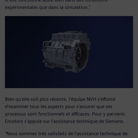
expérimentales que dans la simulation."
Bien qu'elle soit plus récente, l'équipe NVH s'efforce
d'examiner tous les aspects pour s'assurer que ses
processus sont fonctionnels et efficaces. Pour y parvenir,
Emotors s'appuie sur l'assistance technique de Siemens.
"Nous sommes très satisfaits de l'assistance technique de