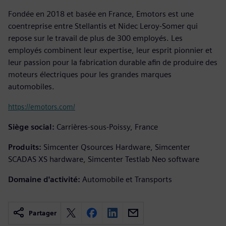
Fondée en 2018 et basée en France, Emotors est une
coentreprise entre Stellantis et Nidec Leroy-Somer qui
repose sur le travail de plus de 300 employés. Les
employés combinent leur expertise, leur esprit pionnier et
leur passion pour la fabrication durable afin de produire des
moteurs électriques pour les grandes marques
automobiles.
https://emotors.com/
Siège social:
Carrières-sous-Poissy, France
Produits:
Simcenter Qsources Hardware, Simcenter
SCADAS XS hardware, Simcenter Testlab Neo software
Domaine d'activité:
Automobile et Transports
Partager