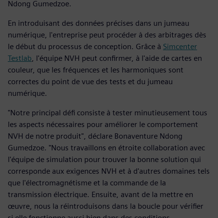
Ndong Gumedzoe.
En introduisant des données précises dans un jumeau
numérique, l'entreprise peut procéder à des arbitrages dès
le début du processus de conception. Grâce à
Simcenter
Testlab
, l'équipe NVH peut confirmer, à l'aide de cartes en
couleur, que les fréquences et les harmoniques sont
correctes du point de vue des tests et du jumeau
numérique.
"Notre principal défi consiste à tester minutieusement tous
les aspects nécessaires pour améliorer le comportement
NVH de notre produit", déclare Bonaventure Ndong
Gumedzoe. "Nous travaillons en étroite collaboration avec
l'équipe de simulation pour trouver la bonne solution qui
corresponde aux exigences NVH et à d'autres domaines tels
que l'électromagnétisme et la commande de la
transmission électrique. Ensuite, avant de la mettre en
œuvre, nous la réintroduisons dans la boucle pour vérifier
si elle fonctionne aussi bien dans des conditions