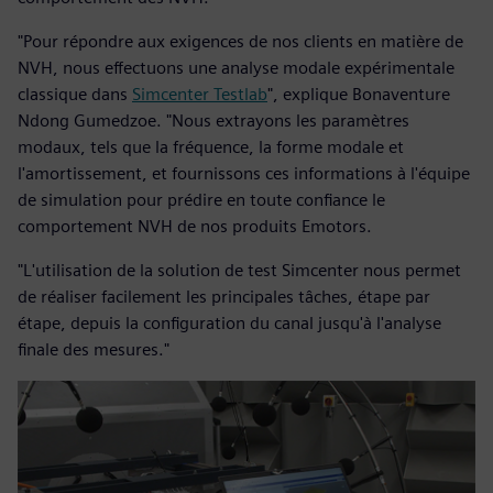
"Pour répondre aux exigences de nos clients en matière de
NVH, nous effectuons une analyse modale expérimentale
classique dans
Simcenter Testlab
", explique Bonaventure
Ndong Gumedzoe. "Nous extrayons les paramètres
modaux, tels que la fréquence, la forme modale et
l'amortissement, et fournissons ces informations à l'équipe
de simulation pour prédire en toute confiance le
comportement NVH de nos produits Emotors.
"L'utilisation de la solution de test Simcenter nous permet
de réaliser facilement les principales tâches, étape par
étape, depuis la configuration du canal jusqu'à l'analyse
finale des mesures."