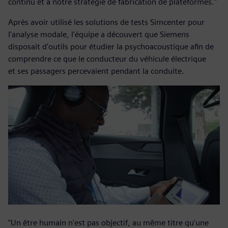
continu et à notre stratégie de fabrication de plateformes."
Après avoir utilisé les solutions de tests Simcenter pour
l'analyse modale, l'équipe a découvert que Siemens
disposait d'outils pour étudier la psychoacoustique afin de
comprendre ce que le conducteur du véhicule électrique
et ses passagers percevaient pendant la conduite.
"Un être humain n'est pas objectif, au même titre qu'une