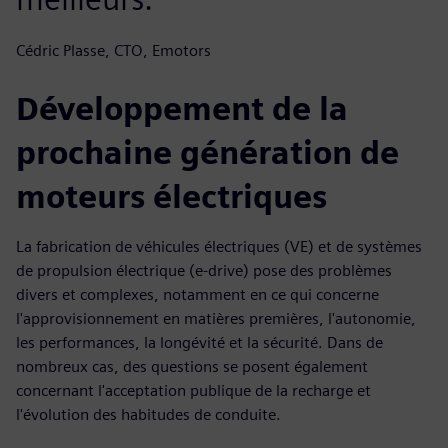
Cédric Plasse, CTO, Emotors
Développement de la
prochaine génération de
moteurs électriques
La fabrication de véhicules électriques (VE) et de systèmes
de propulsion électrique (e-drive) pose des problèmes
divers et complexes, notamment en ce qui concerne
l'approvisionnement en matières premières, l'autonomie,
les performances, la longévité et la sécurité. Dans de
nombreux cas, des questions se posent également
concernant l'acceptation publique de la recharge et
l'évolution des habitudes de conduite.