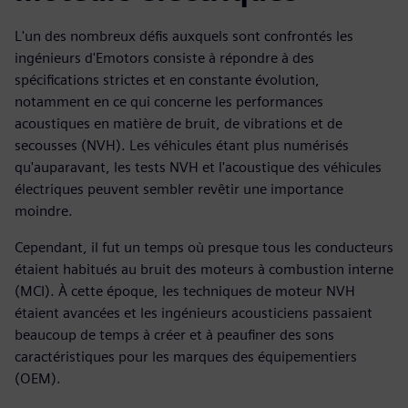
L'un des nombreux défis auxquels sont confrontés les
ingénieurs d'Emotors consiste à répondre à des
spécifications strictes et en constante évolution,
notamment en ce qui concerne les performances
acoustiques en matière de bruit, de vibrations et de
secousses (NVH). Les véhicules étant plus numérisés
qu'auparavant, les tests NVH et l'acoustique des véhicules
électriques peuvent sembler revêtir une importance
moindre.
Cependant, il fut un temps où presque tous les conducteurs
étaient habitués au bruit des moteurs à combustion interne
(MCI). À cette époque, les techniques de moteur NVH
étaient avancées et les ingénieurs acousticiens passaient
beaucoup de temps à créer et à peaufiner des sons
caractéristiques pour les marques des équipementiers
(OEM).