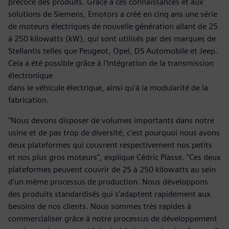
précoce des produits. Grâce à ces connaissances et aux
solutions de Siemens, Emotors a créé en cinq ans une série
de moteurs électriques de nouvelle génération allant de 25
à 250 kilowatts (kW), qui sont utilisés par des marques de
Stellantis telles que Peugeot, Opel, DS Automobile et Jeep.
Cela a été possible grâce à l'intégration de la transmission
électronique
dans le véhicule électrique, ainsi qu'à la modularité de la
fabrication.
"Nous devons disposer de volumes importants dans notre
usine et de pas trop de diversité, c'est pourquoi nous avons
deux plateformes qui couvrent respectivement nos petits
et nos plus gros moteurs", explique Cédric Plasse. "Ces deux
plateformes peuvent couvrir de 25 à 250 kilowatts au sein
d'un même processus de production. Nous développons
des produits standardisés qui s'adaptent rapidement aux
besoins de nos clients. Nous sommes très rapides à
commercialiser grâce à notre processus de développement