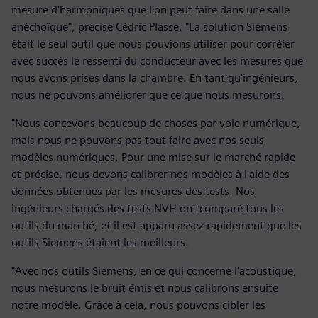
mesure d'harmoniques que l'on peut faire dans une salle
anéchoïque", précise Cédric Plasse. "La solution Siemens
était le seul outil que nous pouvions utiliser pour corréler
avec succès le ressenti du conducteur avec les mesures que
nous avons prises dans la chambre. En tant qu'ingénieurs,
nous ne pouvons améliorer que ce que nous mesurons.
"Nous concevons beaucoup de choses par voie numérique,
mais nous ne pouvons pas tout faire avec nos seuls
modèles numériques. Pour une mise sur le marché rapide
et précise, nous devons calibrer nos modèles à l'aide des
données obtenues par les mesures des tests. Nos
ingénieurs chargés des tests NVH ont comparé tous les
outils du marché, et il est apparu assez rapidement que les
outils Siemens étaient les meilleurs.
"Avec nos outils Siemens, en ce qui concerne l'acoustique,
nous mesurons le bruit émis et nous calibrons ensuite
notre modèle. Grâce à cela, nous pouvons cibler les