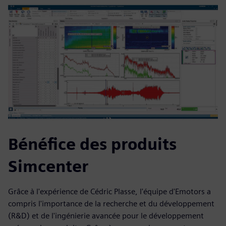
Bénéfice des produits
Simcenter
Grâce à l'expérience de Cédric Plasse, l'équipe d'Emotors a
compris l'importance de la recherche et du développement
(R&D) et de l'ingénierie avancée pour le développement