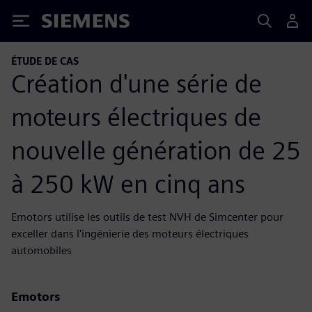
Siemens
ÉTUDE DE CAS
Création d'une série de
moteurs électriques de
nouvelle génération de 25
à 250 kW en cinq ans
Emotors utilise les outils de test NVH de Simcenter pour
exceller dans l'ingénierie des moteurs électriques
automobiles
Emotors