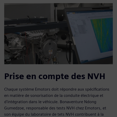
Prise en compte des NVH
Chaque système Emotors doit répondre aux spécifications
en matière de sonorisation de la conduite électrique et
d'intégration dans le véhicule. Bonaventure Ndong
Gumedzoe, responsable des tests NVH chez Emotors, et
son équipe du laboratoire de tets NVH contribuent à la