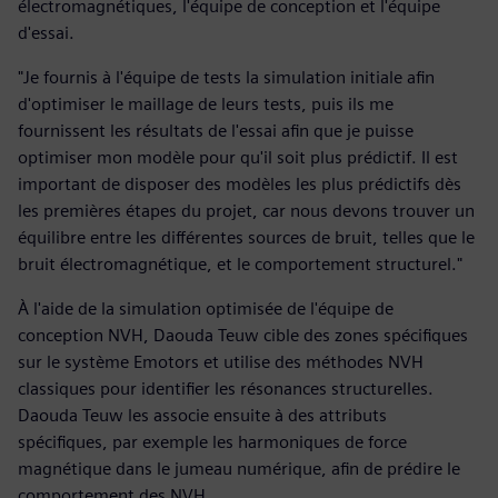
électromagnétiques, l'équipe de conception et l'équipe
d'essai.
"Je fournis à l'équipe de tests la simulation initiale afin
d'optimiser le maillage de leurs tests, puis ils me
fournissent les résultats de l'essai afin que je puisse
optimiser mon modèle pour qu'il soit plus prédictif. Il est
important de disposer des modèles les plus prédictifs dès
les premières étapes du projet, car nous devons trouver un
équilibre entre les différentes sources de bruit, telles que le
bruit électromagnétique, et le comportement structurel."
À l'aide de la simulation optimisée de l'équipe de
conception NVH, Daouda Teuw cible des zones spécifiques
sur le système Emotors et utilise des méthodes NVH
classiques pour identifier les résonances structurelles.
Daouda Teuw les associe ensuite à des attributs
spécifiques, par exemple les harmoniques de force
magnétique dans le jumeau numérique, afin de prédire le
comportement des NVH.