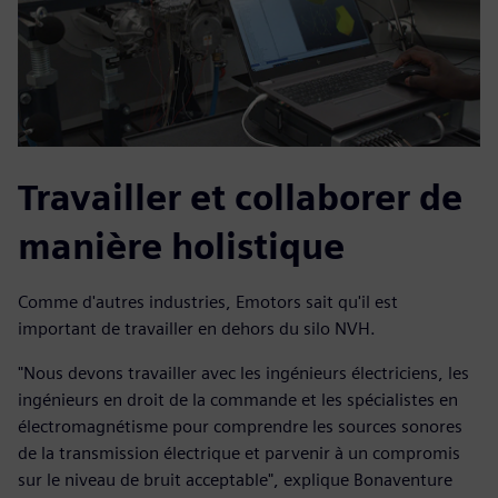
Travailler et collaborer de
manière holistique
Comme d'autres industries, Emotors sait qu'il est
important de travailler en dehors du silo NVH.
"Nous devons travailler avec les ingénieurs électriciens, les
ingénieurs en droit de la commande et les spécialistes en
électromagnétisme pour comprendre les sources sonores
de la transmission électrique et parvenir à un compromis
sur le niveau de bruit acceptable", explique Bonaventure