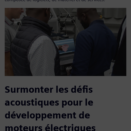
Surmonter les défis
acoustiques pour le
développement de
moteurs électriques