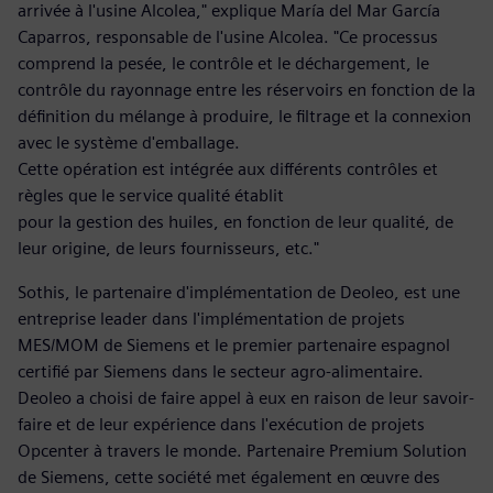
arrivée à l'usine Alcolea," explique María del Mar García
Caparros, responsable de l'usine Alcolea. "Ce processus
comprend la pesée, le contrôle et le déchargement, le
contrôle du rayonnage entre les réservoirs en fonction de la
définition du mélange à produire, le filtrage et la connexion
avec le système d'emballage.
Cette opération est intégrée aux différents contrôles et
règles que le service qualité établit
pour la gestion des huiles, en fonction de leur qualité, de
leur origine, de leurs fournisseurs, etc."
Sothis, le partenaire d'implémentation de Deoleo, est une
entreprise leader dans l'implémentation de projets
MES/MOM de Siemens et le premier partenaire espagnol
certifié par Siemens dans le secteur agro-alimentaire.
Deoleo a choisi de faire appel à eux en raison de leur savoir-
faire et de leur expérience dans l'exécution de projets
Opcenter à travers le monde. Partenaire Premium Solution
de Siemens, cette société met également en œuvre des