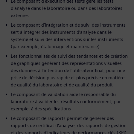
Le composant d'exécution des tests gère les tests
d'analyse dans le laboratoire ou dans des laboratoires
externes
Le composant d'intégration et de suivi des instruments
sert à intégrer des instruments d’analyse dans le
système et suivi des interventions sur les instruments
(par exemple, étalonnage et maintenance)
Les fonctionnalités de suivi des tendances et de création
de graphiques génèrent des représentations visuelles
des données à l'intention de l'utilisateur final, pour une
prise de décision plus rapide et plus précise en matière
de qualité du laboratoire et de qualité du produit
Le composant de validation aide le responsable du
laboratoire à valider les résultats conformément, par
exemple, à des spécifications
Le composant de rapports permet de générer des
rapports de certificat d'analyse, des rapports de gestion
et des rapports d'indicateurs de performances clés (KPI),