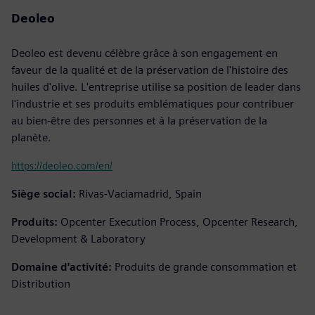
Deoleo
Deoleo est devenu célèbre grâce à son engagement en
faveur de la qualité et de la préservation de l'histoire des
huiles d'olive. L'entreprise utilise sa position de leader dans
l'industrie et ses produits emblématiques pour contribuer
au bien-être des personnes et à la préservation de la
planète.
https://deoleo.com/en/
Siège social:
Rivas-Vaciamadrid, Spain
Produits:
Opcenter Execution Process, Opcenter Research,
Development & Laboratory
Domaine d'activité:
Produits de grande consommation et
Distribution