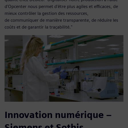
d'Opcenter nous permet d'être plus agiles et efficaces, de
mieux contrôler la gestion des ressources,
de communiquer de manière transparente, de réduire les
coûts et de garantir la traçabilité."
Innovation numérique –
Siemens et Sothis