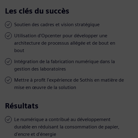
Les clés du succès
Soutien des cadres et vision stratégique
Utilisation d'Opcenter pour développer une
architecture de processus allégée et de bout en
bout
Intégration de la fabrication numérique dans la
gestion des laboratoires
Mettre à profit l'expérience de Sothis en matière de
mise en œuvre de la solution
Résultats
Le numérique a contribué au développement
durable en réduisant la consommation de papier,
d'encre et d'énergie