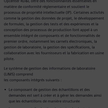
Opcenter RD&L offre des fonctionnalités essentielles en
matière de conformité réglementaire et soutient le
processus de propriété intellectuelle (IP). Certaines activités
comme la gestion des données de projet, le développement
de formules, la gestion des tests et des expériences et la
conception des processus de production font appel à un
ensemble intégré de composants et de fonctionnalités de
premier ordre, notamment les carnets électroniques, la
gestion de laboratoire, la gestion des spécifications, la
collaboration avec les fournisseurs et la fabrication en usine
pilote.
Le système de gestion des informations de laboratoire
(LIMS) comprend
les composants intégrés suivants :
Le composant de gestion des échantillons et des
demandes est sert à créer et à gérer les demandes ainsi
que les échantillons de manière structurée