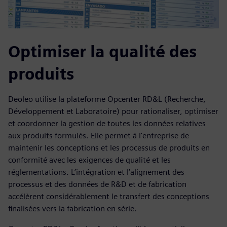
Optimiser la qualité des
produits
Deoleo utilise la plateforme Opcenter RD&L (Recherche,
Développement et Laboratoire) pour rationaliser, optimiser
et coordonner la gestion de toutes les données relatives
aux produits formulés. Elle permet à l'entreprise de
maintenir les conceptions et les processus de produits en
conformité avec les exigences de qualité et les
réglementations. L’intégration et l’alignement des
processus et des données de R&D et de fabrication
accélèrent considérablement le transfert des conceptions
finalisées vers la fabrication en série.