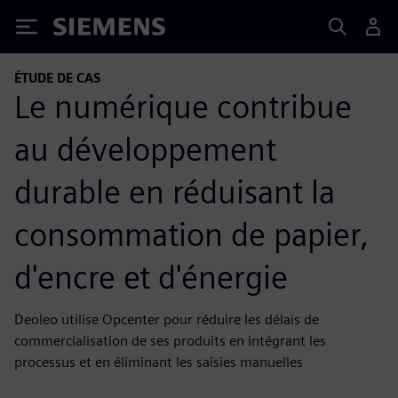
Siemens
ÉTUDE DE CAS
Le numérique contribue
au développement
durable en réduisant la
consommation de papier,
d'encre et d'énergie
Deoleo utilise Opcenter pour réduire les délais de
commercialisation de ses produits en intégrant les
processus et en éliminant les saisies manuelles