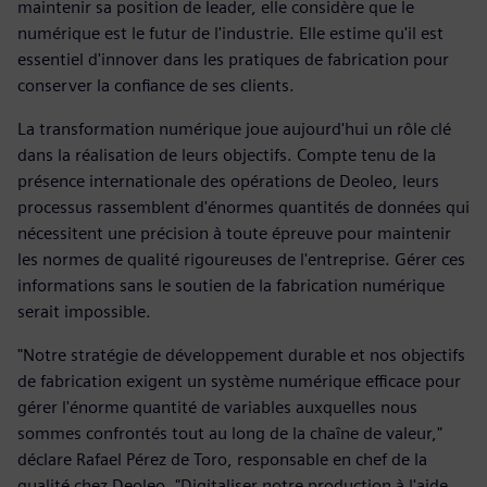
maintenir sa position de leader, elle considère que le
numérique est le futur de l'industrie. Elle estime qu'il est
essentiel d'innover dans les pratiques de fabrication pour
conserver la confiance de ses clients.
La transformation numérique joue aujourd'hui un rôle clé
dans la réalisation de leurs objectifs. Compte tenu de la
présence internationale des opérations de Deoleo, leurs
processus rassemblent d'énormes quantités de données qui
nécessitent une précision à toute épreuve pour maintenir
les normes de qualité rigoureuses de l'entreprise. Gérer ces
informations sans le soutien de la fabrication numérique
serait impossible.
"Notre stratégie de développement durable et nos objectifs
de fabrication exigent un système numérique efficace pour
gérer l'énorme quantité de variables auxquelles nous
sommes confrontés tout au long de la chaîne de valeur,"
déclare Rafael Pérez de Toro, responsable en chef de la
qualité chez Deoleo. "Digitaliser notre production à l'aide