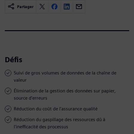
Partager
Défis
Suivi de gros volumes de données de la chaîne de
valeur
Élimination de la gestion des données sur papier,
source d'erreurs
Réduction du coût de l'assurance qualité
Réduction du gaspillage des ressources dû à
l'inefficacité des processus