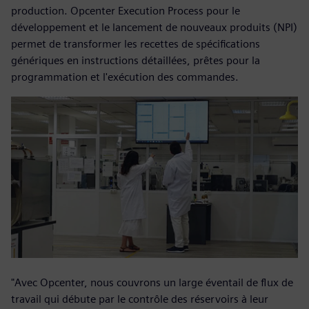
production. Opcenter Execution Process pour le
développement et le lancement de nouveaux produits (NPI)
permet de transformer les recettes de spécifications
génériques en instructions détaillées, prêtes pour la
programmation et l'exécution des commandes.
"Avec Opcenter, nous couvrons un large éventail de flux de
travail qui débute par le contrôle des réservoirs à leur