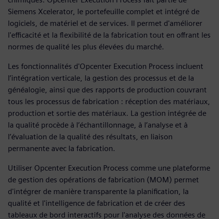
Siemens Xcelerator, le portefeuille complet et intégré de
logiciels, de matériel et de services. Il permet d'améliorer
l'efficacité et la flexibilité de la fabrication tout en offrant les
normes de qualité les plus élevées du marché.
Les fonctionnalités d'Opcenter Execution Process incluent
l’intégration verticale, la gestion des processus et de la
généalogie, ainsi que des rapports de production couvrant
tous les processus de fabrication : réception des matériaux,
production et sortie des matériaux. La gestion intégrée de
la qualité procède à l’échantillonnage, à l’analyse et à
l’évaluation de la qualité des résultats, en liaison
permanente avec la fabrication.
Utiliser Opcenter Execution Process comme une plateforme
de gestion des opérations de fabrication (MOM) permet
d'intégrer de manière transparente la planification, la
qualité et l'intelligence de fabrication et de créer des
tableaux de bord interactifs pour l'analyse des données de