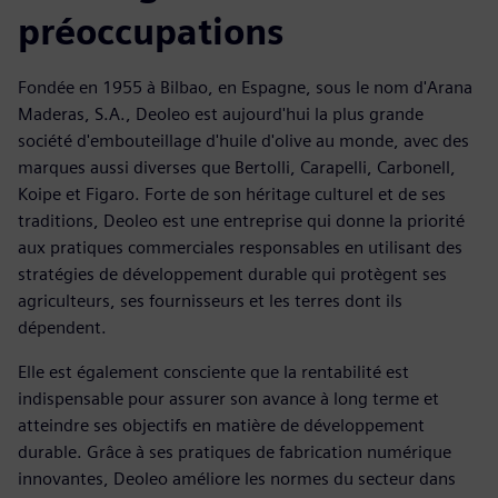
préoccupations
Fondée en 1955 à Bilbao, en Espagne, sous le nom d'Arana
Maderas, S.A., Deoleo est aujourd'hui la plus grande
société d'embouteillage d'huile d'olive au monde, avec des
marques aussi diverses que Bertolli, Carapelli, Carbonell,
Koipe et Figaro. Forte de son héritage culturel et de ses
traditions, Deoleo est une entreprise qui donne la priorité
aux pratiques commerciales responsables en utilisant des
stratégies de développement durable qui protègent ses
agriculteurs, ses fournisseurs et les terres dont ils
dépendent.
Elle est également consciente que la rentabilité est
indispensable pour assurer son avance à long terme et
atteindre ses objectifs en matière de développement
durable. Grâce à ses pratiques de fabrication numérique
innovantes, Deoleo améliore les normes du secteur dans