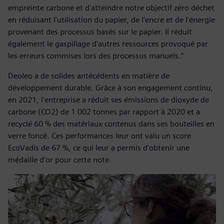
empreinte carbone et d'atteindre notre objectif zéro déchet
en réduisant l'utilisation du papier, de l'encre et de l'énergie
provenant des processus basés sur le papier. Il réduit
également le gaspillage d'autres ressources provoqué par
les erreurs commises lors des processus manuels."
Deoleo a de solides antécédents en matière de
développement durable. Grâce à son engagement continu,
en 2021, l'entreprise a réduit ses émissions de dioxyde de
carbone (CO2) de 1 002 tonnes par rapport à 2020 et a
recyclé 60 % des matériaux contenus dans ses bouteilles en
verre foncé. Ces performances leur ont valu un score
EcoVadis de 67 %, ce qui leur a permis d'obtenir une
médaille d'or pour cette note.