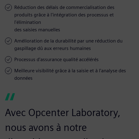
Réduction des délais de commercialisation des
produits grâce à l'intégration des processus et
l'élimination
des saisies manuelles
Amélioration de la durabilité par une réduction du
gaspillage dû aux erreurs humaines
Processus d'assurance qualité accélérés
Meilleure visibilité grâce à la saisie et à l'analyse des
données
Avec Opcenter Laboratory,
nous avons à notre