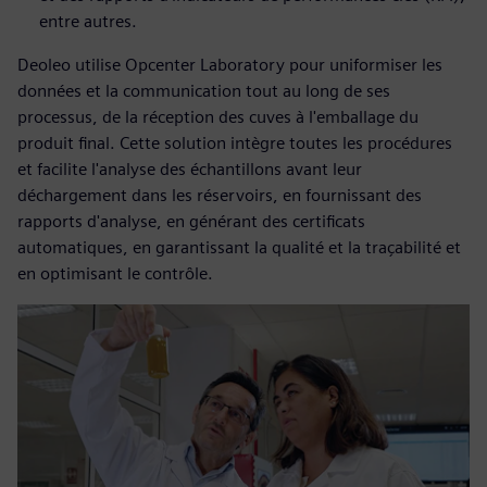
entre autres.
Deoleo utilise Opcenter Laboratory pour uniformiser les
données et la communication tout au long de ses
processus, de la réception des cuves à l'emballage du
produit final. Cette solution intègre toutes les procédures
et facilite l'analyse des échantillons avant leur
déchargement dans les réservoirs, en fournissant des
rapports d'analyse, en générant des certificats
automatiques, en garantissant la qualité et la traçabilité et
en optimisant le contrôle.