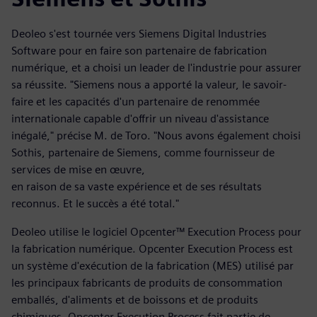
Deoleo s'est tournée vers Siemens Digital Industries
Software pour en faire son partenaire de fabrication
numérique, et a choisi un leader de l'industrie pour assurer
sa réussite. "Siemens nous a apporté la valeur, le savoir-
faire et les capacités d'un partenaire de renommée
internationale capable d'offrir un niveau d'assistance
inégalé," précise M. de Toro. "Nous avons également choisi
Sothis, partenaire de Siemens, comme fournisseur de
services de mise en œuvre,
en raison de sa vaste expérience et de ses résultats
reconnus. Et le succès a été total."
Deoleo utilise le logiciel Opcenter™ Execution Process pour
la fabrication numérique. Opcenter Execution Process est
un système d'exécution de la fabrication (MES) utilisé par
les principaux fabricants de produits de consommation
emballés, d'aliments et de boissons et de produits
chimiques. Opcenter Execution Process fait partie de