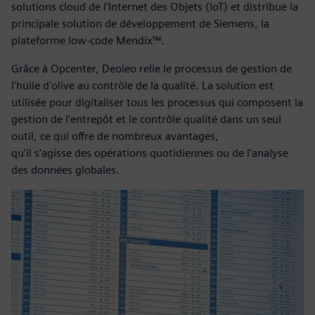
solutions cloud de l'Internet des Objets (IoT) et distribue la
principale solution de développement de Siemens, la
plateforme low-code Mendix™.
Grâce à Opcenter, Deoleo relie le processus de gestion de
l'huile d'olive au contrôle de la qualité. La solution est
utilisée pour digitaliser tous les processus qui composent la
gestion de l'entrepôt et le contrôle qualité dans un seul
outil, ce qui offre de nombreux avantages,
qu'il s'agisse des opérations quotidiennes ou de l'analyse
des données globales.