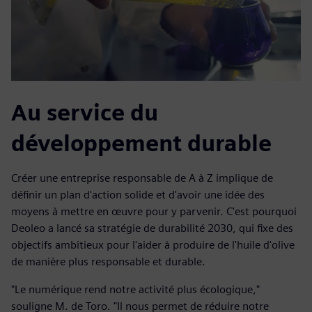
Au service du
développement durable
Créer une entreprise responsable de A à Z implique de
définir un plan d'action solide et d'avoir une idée des
moyens à mettre en œuvre pour y parvenir. C'est pourquoi
Deoleo a lancé sa stratégie de durabilité 2030, qui fixe des
objectifs ambitieux pour l'aider à produire de l'huile d'olive
de manière plus responsable et durable.
"Le numérique rend notre activité plus écologique,"
souligne M. de Toro. "Il nous permet de réduire notre