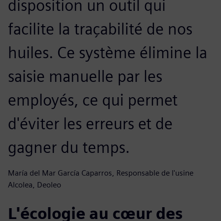
disposition un outil qui
facilite la traçabilité de nos
huiles. Ce système élimine la
saisie manuelle par les
employés, ce qui permet
d'éviter les erreurs et de
gagner du temps.
María del Mar García Caparros, Responsable de l'usine
Alcolea, Deoleo
L'écologie au cœur des