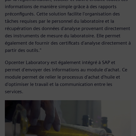
informations de manière simple grâce à des rapports
préconfigurés. Cette solution facilite l'organisation des
tâches requises par le personnel du laboratoire et la
récupération des données d'analyse provenant directement
des instruments de mesure du laboratoire. Elle permet
également de fournir des certificats d'analyse directement à
partir des outils."
Opcenter Laboratory est également intégré à SAP et
permet d'envoyer des informations au module d'achat. Ce
module permet de relier le processus d'achat d'huile et
d'optimiser le travail et la communication entre les
services.