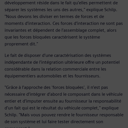
développement réside dans le fait qu’elles permettent de
séparer les systèmes les uns des autres," explique Schilp.
"Nous devons les diviser en termes de forces et de
moments d’interaction. Ces forces d’interaction ne sont pas
invariantes et dépendent de l’assemblage complet, alors
que les forces bloquées caractérisent le système
proprement dit."
Le fait de disposer d’une caractérisation des systèmes
indépendante de l’intégration ultérieure offre un potentiel
considérable dans la relation commerciale entre les
équipementiers automobiles et les fournisseurs.
"Grâce à l’approche des 'forces bloquées', il n’est pas
nécessaire d’intégrer d’abord le composant dans le véhicule
entier et d’imputer ensuite au fournisseur la responsabilité
d’un fait qui est le résultat du véhicule complet," explique
Schilp. "Mais vous pouvez rendre le fournisseur responsable
de son système et lui faire tester directement son