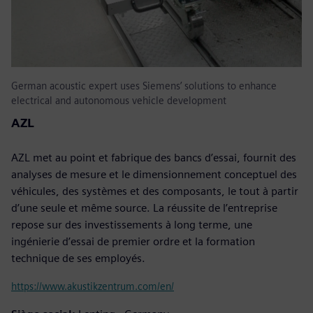
German acoustic expert uses Siemens’ solutions to enhance
electrical and autonomous vehicle development
AZL
AZL met au point et fabrique des bancs d’essai, fournit des
analyses de mesure et le dimensionnement conceptuel des
véhicules, des systèmes et des composants, le tout à partir
d’une seule et même source. La réussite de l’entreprise
repose sur des investissements à long terme, une
ingénierie d’essai de premier ordre et la formation
technique de ses employés.
https://www.akustikzentrum.com/en/