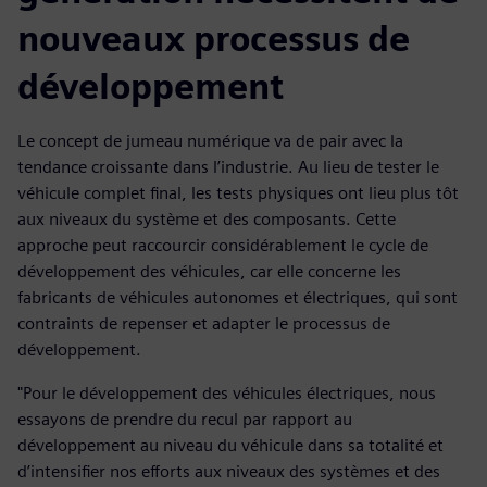
nouveaux processus de
développement
Le concept de jumeau numérique va de pair avec la
tendance croissante dans l’industrie. Au lieu de tester le
véhicule complet final, les tests physiques ont lieu plus tôt
aux niveaux du système et des composants. Cette
approche peut raccourcir considérablement le cycle de
développement des véhicules, car elle concerne les
fabricants de véhicules autonomes et électriques, qui sont
contraints de repenser et adapter le processus de
développement.
"Pour le développement des véhicules électriques, nous
essayons de prendre du recul par rapport au
développement au niveau du véhicule dans sa totalité et
d’intensifier nos efforts aux niveaux des systèmes et des