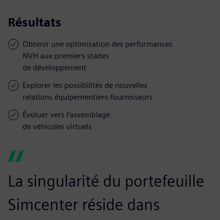
Résultats
Obtenir une optimisation des performances
NVH aux premiers stades
de développement
Explorer les possibilités de nouvelles
relations équipementiers-fournisseurs
Évoluer vers l’assemblage
de véhicules virtuels
La singularité du portefeuille
Simcenter réside dans