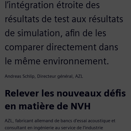
l’intégration étroite des
résultats de test aux résultats
de simulation, afin de les
comparer directement dans
le même environnement.
Andreas Schlip, Directeur général, AZL
Relever les nouveaux défis
en matière de NVH
AZL, fabricant allemand de bancs d’essai acoustique et
consultant en ingénierie au service de l’industrie