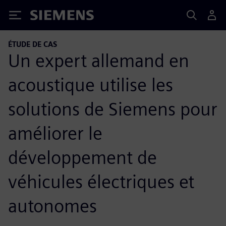
Siemens
ÉTUDE DE CAS
Un expert allemand en
acoustique utilise les
solutions de Siemens pour
améliorer le
développement de
véhicules électriques et
autonomes