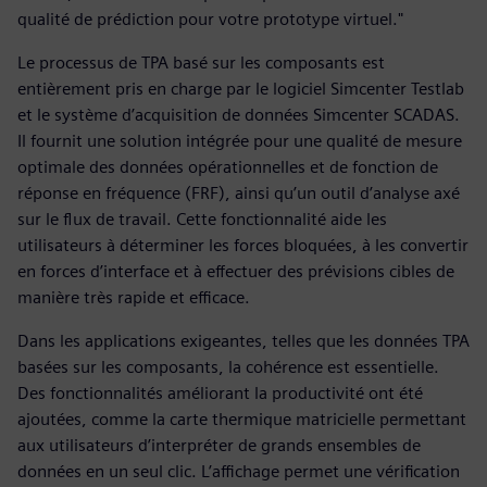
qualité de prédiction pour votre prototype virtuel."
Le processus de TPA basé sur les composants est
entièrement pris en charge par le logiciel Simcenter Testlab
et le système d’acquisition de données Simcenter SCADAS.
Il fournit une solution intégrée pour une qualité de mesure
optimale des données opérationnelles et de fonction de
réponse en fréquence (FRF), ainsi qu’un outil d’analyse axé
sur le flux de travail. Cette fonctionnalité aide les
utilisateurs à déterminer les forces bloquées, à les convertir
en forces d’interface et à effectuer des prévisions cibles de
manière très rapide et efficace.
Dans les applications exigeantes, telles que les données TPA
basées sur les composants, la cohérence est essentielle.
Des fonctionnalités améliorant la productivité ont été
ajoutées, comme la carte thermique matricielle permettant
aux utilisateurs d’interpréter de grands ensembles de
données en un seul clic. L’affichage permet une vérification