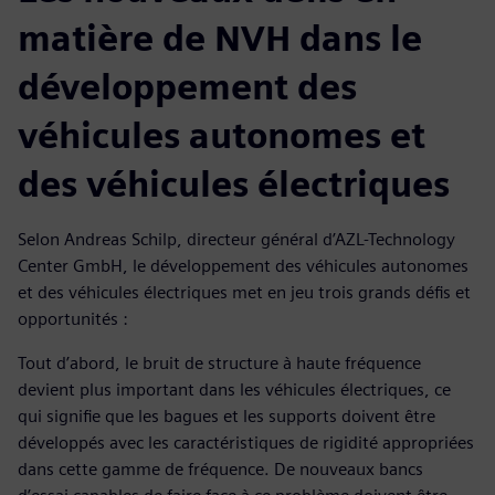
matière de NVH dans le
développement des
véhicules autonomes et
des véhicules électriques
Selon Andreas Schilp, directeur général d’AZL-Technology
Center GmbH, le développement des véhicules autonomes
et des véhicules électriques met en jeu trois grands défis et
opportunités :
Tout d’abord, le bruit de structure à haute fréquence
devient plus important dans les véhicules électriques, ce
qui signifie que les bagues et les supports doivent être
développés avec les caractéristiques de rigidité appropriées
dans cette gamme de fréquence. De nouveaux bancs