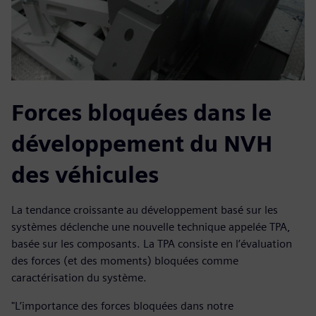
Forces bloquées dans le
développement du NVH
des véhicules
La tendance croissante au développement basé sur les
systèmes déclenche une nouvelle technique appelée TPA,
basée sur les composants. La TPA consiste en l’évaluation
des forces (et des moments) bloquées comme
caractérisation du système.
"L’importance des forces bloquées dans notre