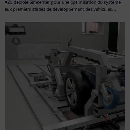
AZL déploie Simcenter pour une optimisation du système
aux premiers stades de développement des véhicules...