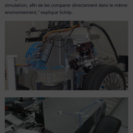
simulation, afin de les comparer directement dans le même
environnement," explique Schilp.