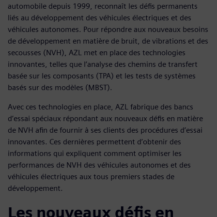
automobile depuis 1999, reconnaît les défis permanents
liés au développement des véhicules électriques et des
véhicules autonomes. Pour répondre aux nouveaux besoins
de développement en matière de bruit, de vibrations et des
secousses (NVH), AZL met en place des technologies
innovantes, telles que l’analyse des chemins de transfert
basée sur les composants (TPA) et les tests de systèmes
basés sur des modèles (MBST).
Avec ces technologies en place, AZL fabrique des bancs
d’essai spéciaux répondant aux nouveaux défis en matière
de NVH afin de fournir à ses clients des procédures d’essai
innovantes. Ces dernières permettent d’obtenir des
informations qui expliquent comment optimiser les
performances de NVH des véhicules autonomes et des
véhicules électriques aux tous premiers stades de
développement.
Les nouveaux défis en