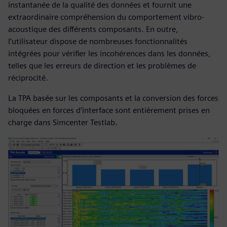
instantanée de la qualité des données et fournit une
extraordinaire compréhension du comportement vibro-
acoustique des différents composants. En outre,
l’utilisateur dispose de nombreuses fonctionnalités
intégrées pour vérifier les incohérences dans les données,
telles que les erreurs de direction et les problèmes de
réciprocité.
La TPA basée sur les composants et la conversion des forces
bloquées en forces d’interface sont entièrement prises en
charge dans Simcenter Testlab.