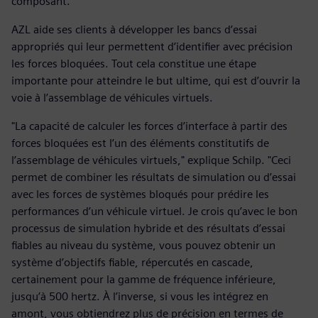
composant."
AZL aide ses clients à développer les bancs d’essai
appropriés qui leur permettent d’identifier avec précision
les forces bloquées. Tout cela constitue une étape
importante pour atteindre le but ultime, qui est d’ouvrir la
voie à l’assemblage de véhicules virtuels.
"La capacité de calculer les forces d’interface à partir des
forces bloquées est l’un des éléments constitutifs de
l’assemblage de véhicules virtuels," explique Schilp. "Ceci
permet de combiner les résultats de simulation ou d’essai
avec les forces de systèmes bloqués pour prédire les
performances d’un véhicule virtuel. Je crois qu’avec le bon
processus de simulation hybride et des résultats d’essai
fiables au niveau du système, vous pouvez obtenir un
système d’objectifs fiable, répercutés en cascade,
certainement pour la gamme de fréquence inférieure,
jusqu’à 500 hertz. À l’inverse, si vous les intégrez en
amont, vous obtiendrez plus de précision en termes de