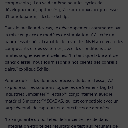
composants ; il en va de même pour les cycles de
développement, optimisés grâce aux nouveaux processus
d’homologation," déclare Schilp.
Dans le meilleur des cas, le développement commence par
la mise en place de modèles de simulation. AZL crée un
banc d’essai spécial capable de tester les NVH au niveau des
composants et des systèmes, avec des conditions aux
limites soigneusement définies. "En tant que fabricant de
bancs d’essai, nous fournissons à nos clients des conseils
clairs," explique Schilp.
Pour acquérir des données précises du banc d’essai, AZL
s’appuie sur les solutions logicielles de Siemens Digital
Industries Simcenter™ Testlab™ conjointement avec le
matériel Simcenter™ SCADAS, qui est compatible avec un
large éventail de capteurs et d’interfaces de données.
"La singularité du portefeuille Simcenter réside dans
l’intégration étroite des résultats de test aux résultats de