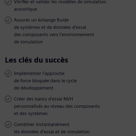
Vérifier et valider les modèles de simulation
acoustique
Assurer un échange fluide
de systèmes et de données d’essai
des composants vers l’environnement
de simulation
Les clés du succès
Implémenter l’approche
de force bloquée dans le cycle
de développement
Créer des bancs d’essai NVH
personnalisés au niveau des composants
et des systèmes
Combiner instantanément
les données d’essai et de simulation