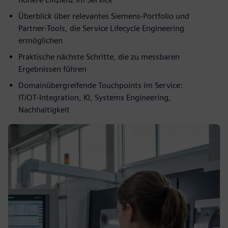
Überblick über relevantes Siemens‑Portfolio und
Partner‑Tools, die Service Lifecycle Engineering
ermöglichen
Praktische nächste Schritte, die zu messbaren
Ergebnissen führen
Domainübergreifende Touchpoints im Service:
IT/OT‑Integration, KI, Systems Engineering,
Nachhaltigkeit