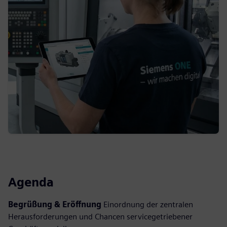
Agenda
Begrüßung & Eröffnung
Einordnung der zentralen
Herausforderungen und Chancen servicegetriebener