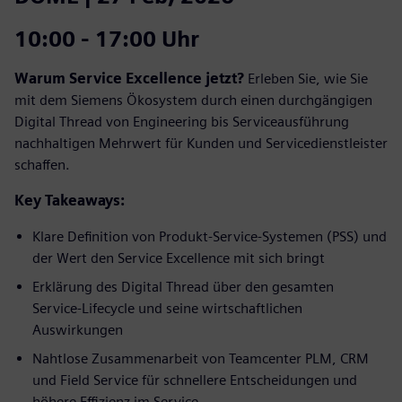
10:00 - 17:00 Uhr
Warum Service Excellence jetzt?
Erleben Sie, wie Sie
mit dem Siemens Ökosystem durch einen durchgängigen
Digital Thread von Engineering bis Serviceausführung
nachhaltigen Mehrwert für Kunden und Servicedienstleister
schaffen.
Key Takeaways:
Klare Definition von Produkt‑Service‑Systemen (PSS) und
der Wert den Service Excellence mit sich bringt
Erklärung des Digital Thread über den gesamten
Service‑Lifecycle und seine wirtschaftlichen
Auswirkungen
Nahtlose Zusammenarbeit von Teamcenter PLM, CRM
und Field Service für schnellere Entscheidungen und
höhere Effizienz im Service