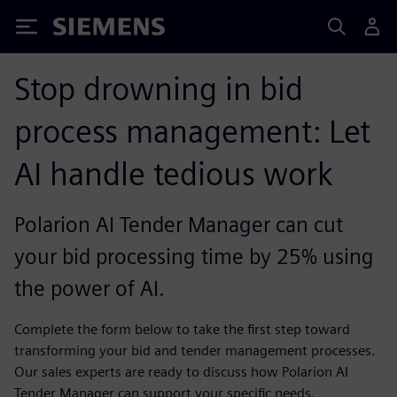
Siemens
Stop drowning in bid
process management: Let
AI handle tedious work
Polarion AI Tender Manager can cut
your bid processing time by 25% using
the power of AI.
Complete the form below to take the first step toward
transforming your bid and tender management processes.
Our sales experts are ready to discuss how Polarion AI
Tender Manager can support your specific needs.