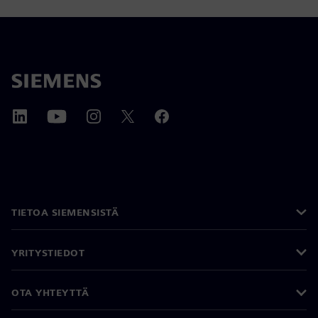
TIETOA SIEMENSISTÄ
YRITYSTIEDOT
OTA YHTEYTTÄ