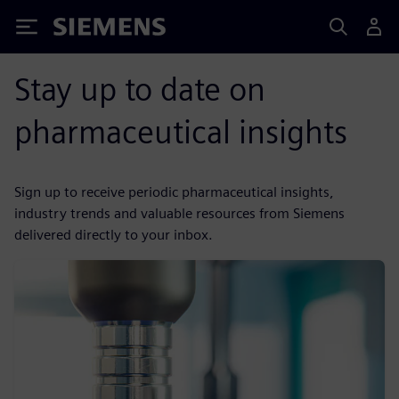
Siemens
Stay up to date on
pharmaceutical insights
Sign up to receive periodic pharmaceutical insights,
industry trends and valuable resources from Siemens
delivered directly to your inbox.