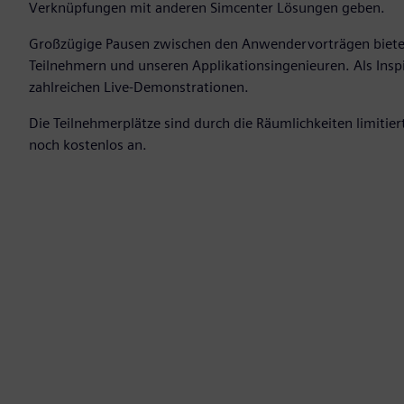
Verknüpfungen mit anderen Simcenter Lösungen geben.
Großzügige Pausen zwischen den Anwendervorträgen biete
Teilnehmern und unseren Applikationsingenieuren. Als Insp
zahlreichen Live-Demonstrationen.
Die Teilnehmerplätze sind durch die Räumlichkeiten limitie
noch kostenlos an.