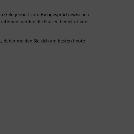
n Gelegenheit zum Fachgespräch zwischen
irationen werden die Pausen begleitet von
rt, daher melden Sie sich am besten heute