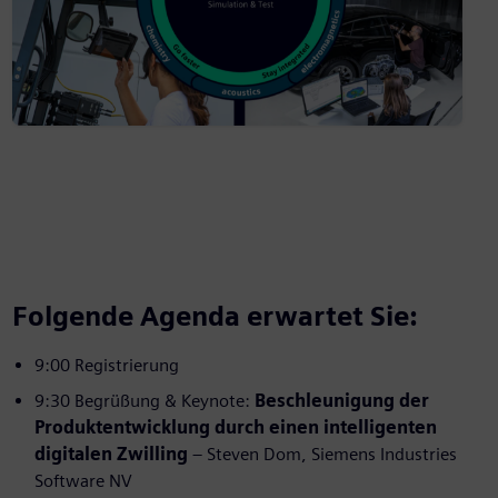
Folgende Agenda erwartet Sie:
9:00 Registrierung
9:30 Begrüßung & Keynote:
Beschleunigung der
Produktentwicklung durch einen intelligenten
digitalen Zwilling
– Steven Dom, Siemens Industries
Software NV