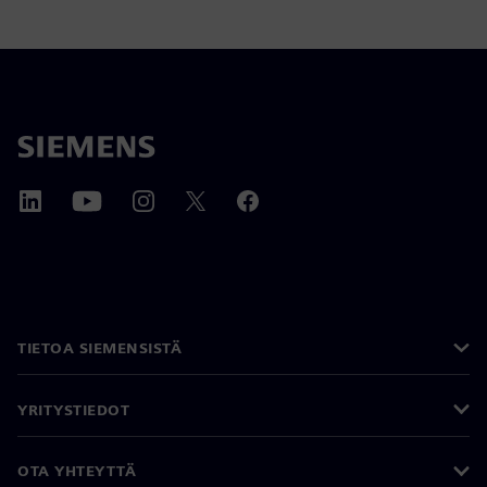
TIETOA SIEMENSISTÄ
YRITYSTIEDOT
OTA YHTEYTTÄ