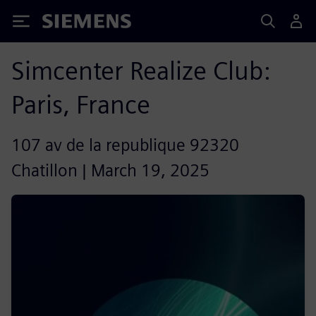
Siemens
Simcenter Realize Club:
Paris, France
107 av de la republique 92320
Chatillon | March 19, 2025