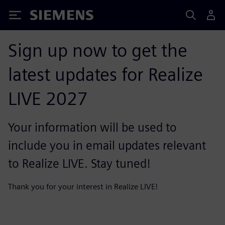
Siemens
Sign up now to get the
latest updates for Realize
LIVE 2027
Your information will be used to
include you in email updates relevant
to Realize LIVE. Stay tuned!
Thank you for your interest in Realize LIVE!