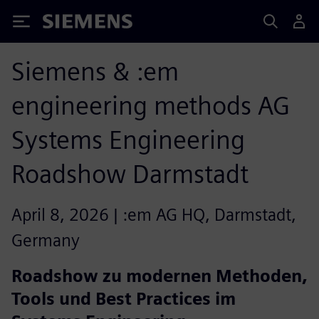
Siemens
Siemens & :em
engineering methods AG
Systems Engineering
Roadshow Darmstadt
April 8, 2026 | :em AG HQ, Darmstadt,
Germany
Roadshow zu modernen Methoden,
Tools und Best Practices im