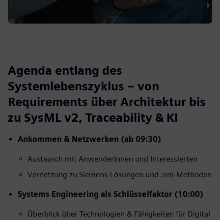
Agenda entlang des
Systemlebenszyklus – von
Requirements über Architektur bis
zu SysML v2, Traceability & KI
Ankommen & Netzwerken (ab 09:30)
Austausch mit AnwenderInnen und Interessierten
Vernetzung zu Siemens‑Lösungen und :em‑Methoden
Systems Engineering als Schlüsselfaktor (10:00)
Überblick über Technologien & Fähigkeiten für Digital