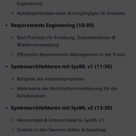
Engineering
Nutzenpotenziale eines durchgängigen SE‑Ansatzes
Requirements Engineering (10:30)
Best Practices für Erhebung, Dokumentation &
Wiederverwendung
Effizientes Requirements Management in der Praxis
Systemarchitekturen mit SysML v1 (11:30)
Beispiele aus Industrieprojekten
Mehrwerte der Architekturmodellierung für die
Kollaboration
Systemarchitekturen mit SysML v2 (13:30)
Neuerungen & Unterschiede zu SysML v1
Einblick in den Siemens‑Editor & Roadmap