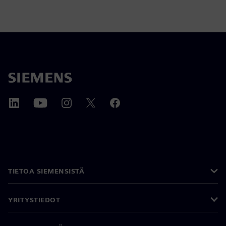
TIETOA SIEMENSISTÄ
YRITYSTIEDOT