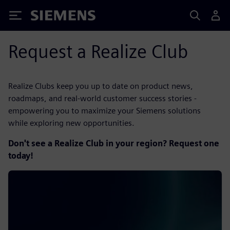
Siemens
Request a Realize Club
Realize Clubs keep you up to date on product news,
roadmaps, and real-world customer success stories -
empowering you to maximize your Siemens solutions
while exploring new opportunities.
Don't see a Realize Club in your region? Request one
today!