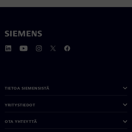
TIETOA SIEMENSISTÄ
YRITYSTIEDOT
OTA YHTEYTTÄ