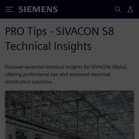
Siemens
PRO Tips - SIVACON S8
Technical Insights
Discover essential technical insights for SIVACON S8plus,
offering professional tips and advanced electrical
distribution solutions.