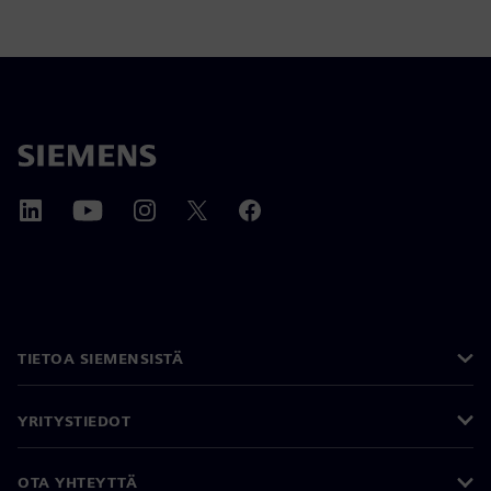
TIETOA SIEMENSISTÄ
YRITYSTIEDOT
OTA YHTEYTTÄ