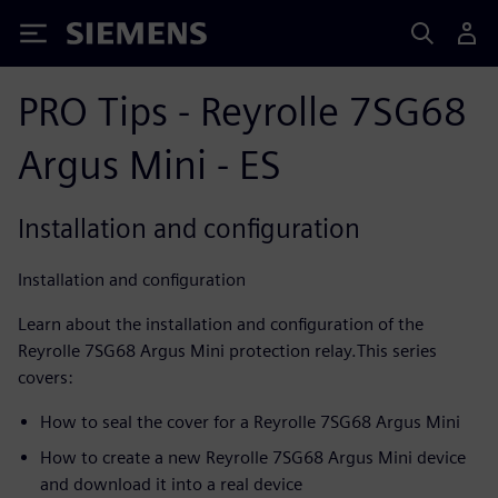
Siemens
PRO Tips - Reyrolle 7SG68
Argus Mini - ES
Installation and configuration
Installation and configuration
Learn about the installation and configuration of the
Reyrolle 7SG68 Argus Mini protection relay.This series
covers:
How to seal the cover for a Reyrolle 7SG68 Argus Mini
How to create a new Reyrolle 7SG68 Argus Mini device
and download it into a real device