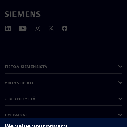
TIETOA SIEMENSISTÄ
YRITYSTIEDOT
OTA YHTEYTTÄ
TYÖPAIKAT