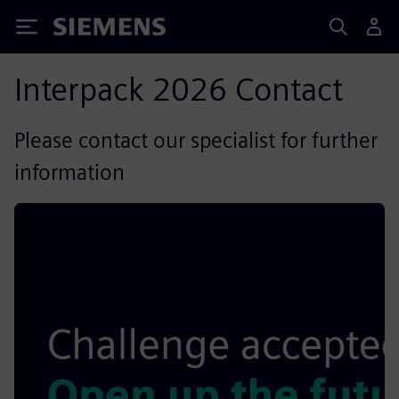
Siemens
Interpack 2026 Contact
Please contact our specialist for further
information