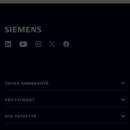
TIETOA SIEMENSISTÄ
YRITYSTIEDOT
OTA YHTEYTTÄ