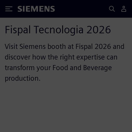
Siemens
Fispal Tecnologia 2026
Visit Siemens booth at Fispal 2026 and
discover how the right expertise can
transform your Food and Beverage
production.