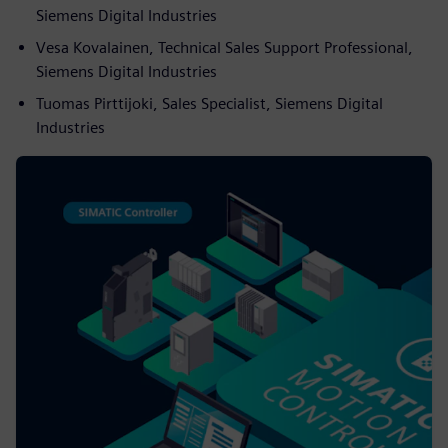
Siemens Digital Industries
Vesa Kovalainen, Technical Sales Support Professional,
Siemens Digital Industries
Tuomas Pirttijoki, Sales Specialist, Siemens Digital
Industries