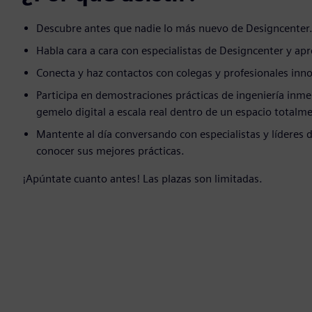
Descubre antes que nadie lo más nuevo de Designcenter
Habla cara a cara con especialistas de Designcenter y apr
Conecta y haz contactos con colegas y profesionales inno
Participa en demostraciones prácticas de ingeniería inme
gemelo digital a escala real dentro de un espacio totalm
Mantente al día conversando con especialistas y líderes 
conocer sus mejores prácticas.
¡Apúntate cuanto antes! Las plazas son limitadas.