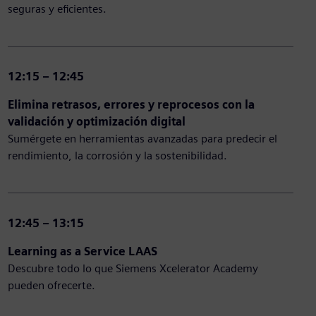
seguras y eficientes.
12:15 – 12:45
Elimina retrasos, errores y reprocesos con la
validación y optimización digital
Sumérgete en herramientas avanzadas para predecir el
rendimiento, la corrosión y la sostenibilidad.
12:45 – 13:15
Learning as a Service LAAS
Descubre todo lo que Siemens Xcelerator Academy
pueden ofrecerte.