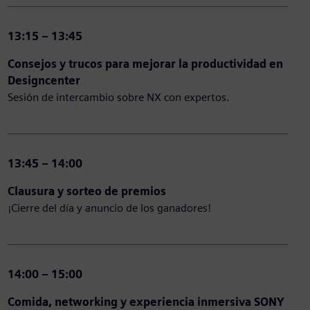
13:15 – 13:45
Consejos y trucos para mejorar la productividad en
Designcenter
Sesión de intercambio sobre NX con expertos.​
13:45 – 14:00
Clausura y sorteo de premios
¡Cierre del día y anuncio de los ganadores!
14:00 – 15:00
Comida, networking y experiencia inmersiva SONY