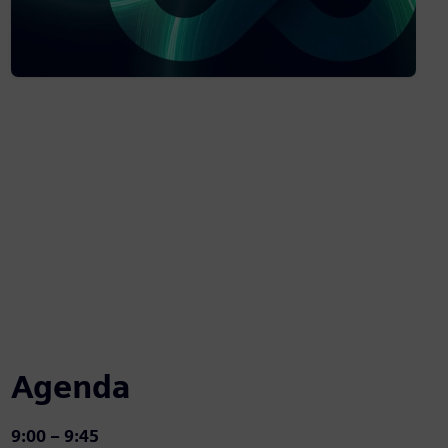
Agenda
9:00 – 9:45